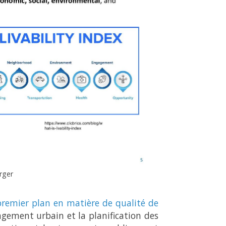
rger
premier plan en matière de qualité de
ement urbain et la planification des