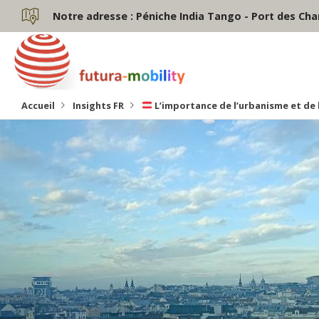
Notre adresse :
Péniche India Tango - Port des Cha
Accueil
Insights FR
L’importance de l’urbanisme et de l