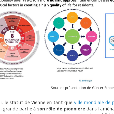
Source : présentation de Günter Embe
i, le statut de Vienne en tant que
ville mondiale de 
n grande partie à
son rôle de pionnière
dans l’aménag