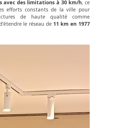
s avec des limitations à 30 km/h
, ce
s efforts constants de la ville pour
ructures de haute qualité comme
d’étendre le réseau de
11 km en 1977