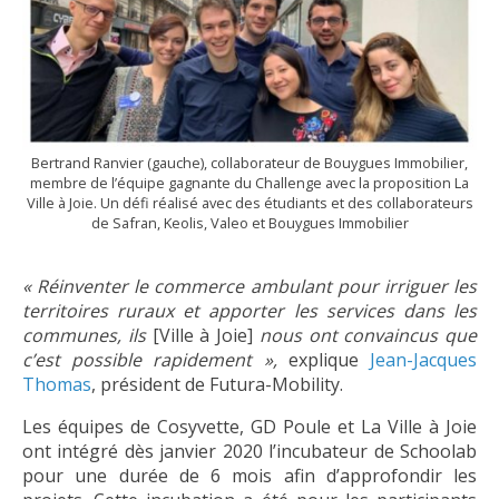
Bertrand Ranvier (gauche), collaborateur de Bouygues Immobilier,
membre de l’équipe gagnante du Challenge avec la proposition La
Ville à Joie. Un défi réalisé avec des étudiants et des collaborateurs
de Safran, Keolis, Valeo et Bouygues Immobilier
« Réinventer le commerce ambulant pour irriguer les
territoires ruraux et apporter les services dans les
communes, ils
[Ville à Joie]
nous ont convaincus que
c’est possible rapidement »,
explique
Jean-Jacques
Thomas
, président de Futura-Mobility.
Les équipes de Cosyvette, GD Poule et La Ville à Joie
ont intégré dès janvier 2020 l’incubateur de Schoolab
pour une durée de 6 mois afin d’approfondir les