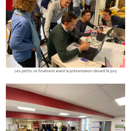
Les pitchs se finalisent avant la présentation devant le Jury