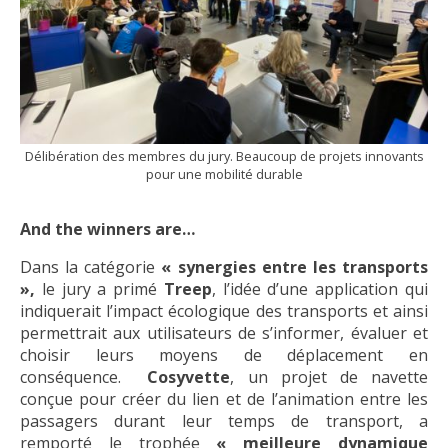
Délibération des membres du jury. Beaucoup de projets innovants
pour une mobilité durable
And the winners are…
Dans la catégorie
« synergies entre les transports
»,
le jury a primé
Treep
, l’idée d’une application qui
indiquerait l’impact écologique des transports et ainsi
permettrait aux utilisateurs de s’informer, évaluer et
choisir leurs moyens de déplacement en
conséquence.
Cosyvette
, un projet de navette
conçue pour créer du lien et de l’animation entre les
passagers durant leur temps de transport, a
remporté le trophée
« meilleure dynamique