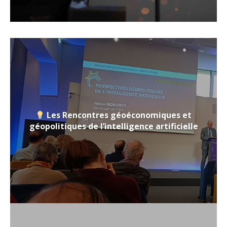
Les Rencontres géoéconomiques et
géopolitiques de l’intelligence artificielle