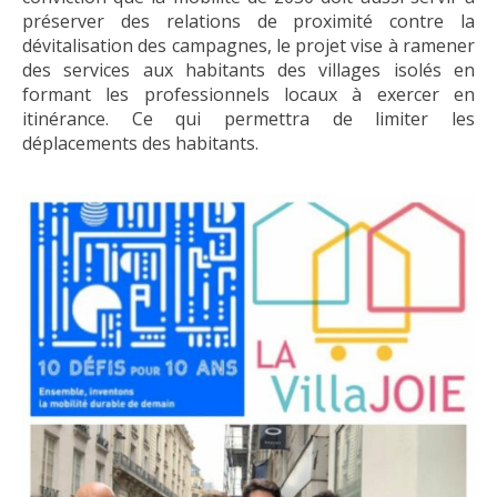
préserver des relations de proximité contre la
dévitalisation des campagnes, le projet vise à ramener
des services aux habitants des villages isolés en
formant les professionnels locaux à exercer en
itinérance. Ce qui permettra de limiter les
déplacements des habitants.