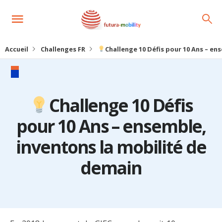
Accueil
Challenges FR
Challenge 10 Défis pour 10 Ans – en
Challenge 10 Défis
pour 10 Ans – ensemble,
inventons la mobilité de
demain