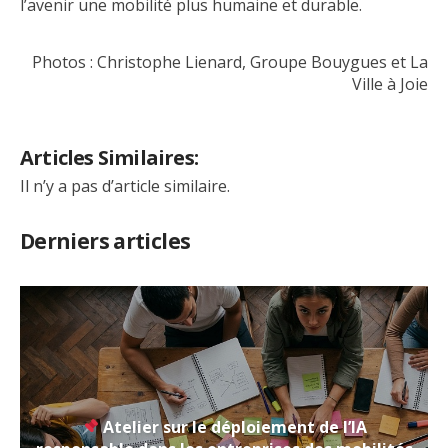
l’avenir une mobilité plus humaine et durable.
Photos : Christophe Lienard, Groupe Bouygues et La
Ville à Joie
Articles Similaires:
Il n’y a pas d’article similaire.
Derniers articles
Atelier sur le déploiement de l’IA