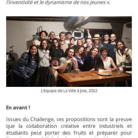
l’inventivité et le dynamisme de nos jeunes ».
L’équipe de La Ville à Joie, 2022
En avant !
Issues du Challenge, ces propositions sont la preuve
que la collaboration créative entre industriels et
étudiants peut porter des fruits et préparer pour