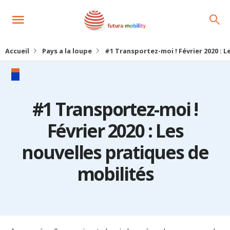
Accueil
Pays a la loupe
#1 Transportez-moi ! Février 2020 : 
#1 Transportez-moi !
Février 2020 : Les
nouvelles pratiques de
mobilités