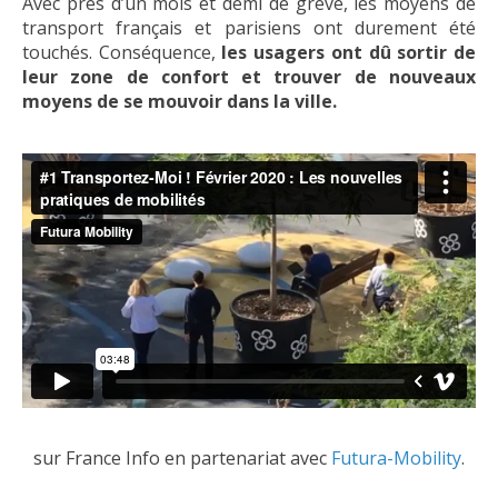
Avec près d’un mois et demi de grève, les moyens de
transport français et parisiens ont durement été
touchés. Conséquence,
les usagers ont dû sortir de
leur zone de confort et trouver de nouveaux
moyens de se mouvoir dans la ville.
sur France Info en partenariat avec
Futura-Mobility
.