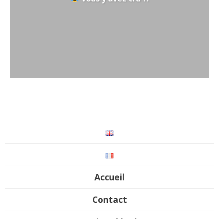
Accueil
Contact