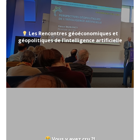
Les Rencontres géoéconomiques et
géopolitiques de l’intelligence artificielle
Vous y avez cru ?!