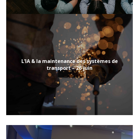
L’IA & la maintenance des systèmes de
transport – 26 juin