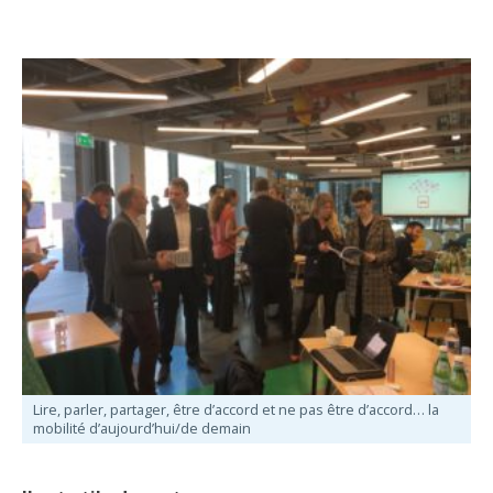
Lire, parler, partager, être d’accord et ne pas être d’accord… la
mobilité d’aujourd’hui/de demain