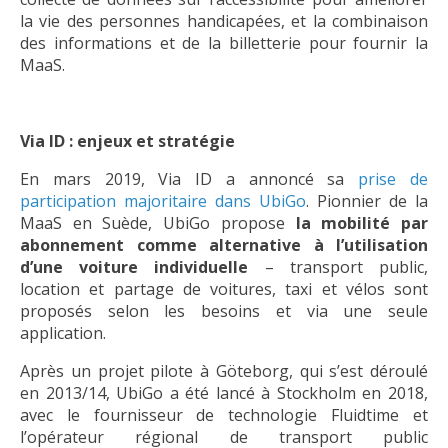
la vie des personnes handicapées, et la combinaison
des informations et de la billetterie pour fournir la
MaaS.
Via ID : enjeux et stratégie
En mars 2019, Via ID a annoncé sa
prise de
participation majoritaire dans UbiGo
. Pionnier de la
MaaS en Suède, UbiGo propose
la mobilité par
abonnement comme alternative à l’utilisation
d’une voiture individuelle
– transport public,
location et partage de voitures, taxi et vélos sont
proposés selon les besoins et via une seule
application.
Après un projet pilote à Göteborg, qui s’est déroulé
en 2013/14, UbiGo a été lancé à Stockholm en 2018,
avec le fournisseur de technologie Fluidtime et
l’opérateur régional de transport public