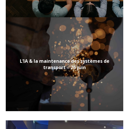
L’IA & la maintenance des systèmes de
transport – 26 juin