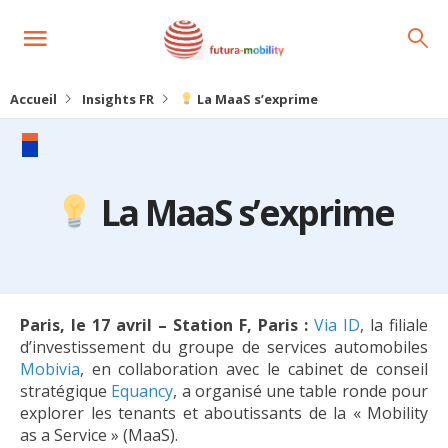
Accueil
Insights FR
La MaaS s’exprime
La MaaS s’exprime
Paris, le 17 avril – Station F, Paris :
Via ID
, la filiale
d’investissement du groupe de services automobiles
Mobivia
, en collaboration avec le cabinet de conseil
stratégique
Equancy
, a organisé une table ronde pour
explorer les tenants et aboutissants de la « Mobility
as a Service » (MaaS).