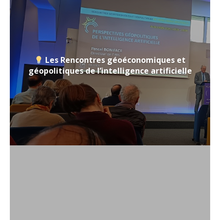
Les Rencontres géoéconomiques et
géopolitiques de l’intelligence artificielle