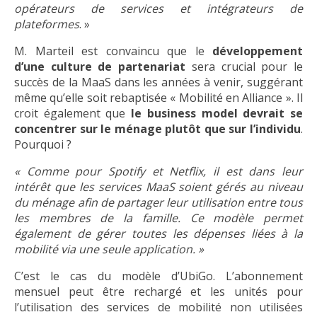
opérateurs de services et intégrateurs de
plateformes
. »
M. Marteil est convaincu que le
développement
d’une culture de partenariat
sera crucial pour le
succès de la MaaS dans les années à venir, suggérant
même qu’elle soit rebaptisée « Mobilité en Alliance ». Il
croit également que
le business model devrait se
concentrer sur le ménage plutôt que sur l’individu
.
Pourquoi ?
« Comme pour Spotify et Netflix, il est dans leur
intérêt que les services MaaS soient gérés au niveau
du ménage afin de partager leur utilisation entre tous
les membres de la famille. Ce modèle permet
également de gérer toutes les dépenses liées à la
mobilité via une seule application. »
C’est le cas du modèle d’UbiGo. L’abonnement
mensuel peut être rechargé et les unités pour
l’utilisation des services de mobilité non utilisées