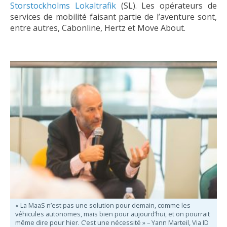
Storstockholms Lokaltrafik
(SL). Les opérateurs de
services de mobilité faisant partie de l’aventure sont,
entre autres, Cabonline, Hertz et Move About.
« La MaaS n’est pas une solution pour demain, comme les
véhicules autonomes, mais bien pour aujourd’hui, et on pourrait
même dire pour hier. C’est une nécessité » – Yann Marteil, Via ID