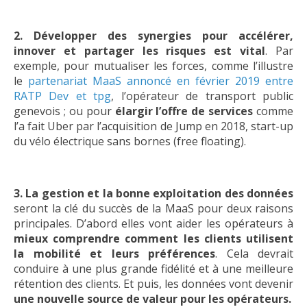
2. Développer des synergies pour accélérer,
innover et partager les risques est vital
. Par
exemple, pour mutualiser les forces, comme l’illustre
le
partenariat MaaS annoncé en février 2019 entre
RATP Dev et tpg
, l’opérateur de transport public
genevois ; ou pour
élargir l’offre de services
comme
l’a fait Uber par l’acquisition de Jump en 2018, start-up
du vélo électrique sans bornes (free floating).
3. La gestion et la bonne exploitation des données
seront la clé du succès de la MaaS pour deux raisons
principales. D’abord elles vont aider les opérateurs à
mieux comprendre comment les clients utilisent
la mobilité et leurs préférences
. Cela devrait
conduire à une plus grande fidélité et à une meilleure
rétention des clients. Et puis, les données vont devenir
une nouvelle source de valeur pour les opérateurs.