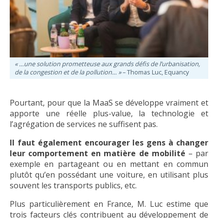
« …une solution prometteuse aux grands défis de l’urbanisation,
de la congestion et de la pollution… »
– Thomas Luc, Equancy
Pourtant, pour que la MaaS se développe vraiment et
apporte une réelle plus-value, la technologie et
l’agrégation de services ne suffisent pas.
Il faut également encourager les gens à changer
leur comportement en matière de mobilité
– par
exemple en partageant ou en mettant en commun
plutôt qu’en possédant une voiture, en utilisant plus
souvent les transports publics, etc.
Plus particulièrement en France, M. Luc estime que
trois facteurs clés contribuent au développement de