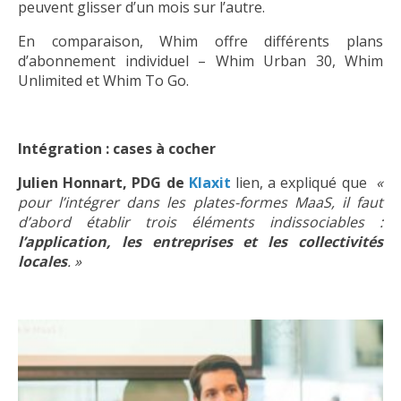
peuvent glisser d’un mois sur l’autre.
En comparaison, Whim offre différents plans
d’abonnement individuel – Whim Urban 30, Whim
Unlimited et Whim To Go.
Intégration : cases à cocher
Julien Honnart, PDG de
Klaxit
lien, a expliqué que
«
pour l’intégrer dans les plates-formes MaaS, il faut
d’abord établir trois éléments indissociables :
l’application, les entreprises et les collectivités
locales
. »