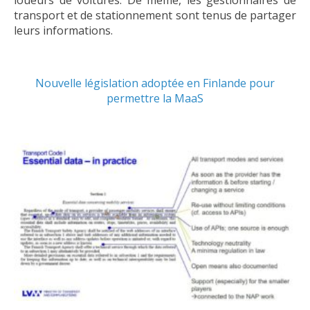
transport et de stationnement sont tenus de partager
leurs informations.
Nouvelle législation adoptée en Finlande pour
permettre la MaaS