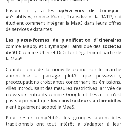
Ensuite, il y a les
opérateurs de transport
« établis »
, comme Keolis, Transdev et la RATP, qui
étudient comment intégrer la MaaS dans leurs offres
de services existantes.
Les plates-formes de planification d’itinéraires
comme Mappy et Citymapper, ainsi que des
sociétés
de VTC
comme Uber et DiDi, font également partie de
la MaaS.
Compte tenu de la nouvelle donne sur le marché
automobile – partage plutôt que possession,
préoccupations croissantes concernant les émissions,
villes introduisant des mesures restrictives, arrivée de
nouveaux entrants comme Google et Tesla – il n’est
pas surprenant que
les constructeurs automobiles
aient également adopté la MaaS.
Pour rester compétitifs, les groupes automobiles
traditionnels ont tout intérêt à s’adapter à leur