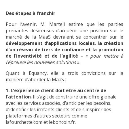
Des étapes à franchir
Pour l’avenir, M. Marteil estime que les parties
prenantes désireuses d’acquérir une position sur le
marché de la MaaS devraient se concentrer sur le
développement d’applications locales
,
la création
d’un réseau de tiers de confiance et la promotion
de l’inventivité et de l’agilité
– «
pour mettre à
l’épreuve les nouvelles solutions
».
Quant à Equancy, elle a trois convictions sur la
manière d’aborder la MaaS :
1. L’expérience client doit être au centre de
l’attention
. Il s’agit de construire une offre globale
avec les services associés, d’anticiper les besoins,
d’identifier les irritants clients et de s’inspirer des
plateformes d’autres secteurs comme
lafourchette.com et leboncoin.fr.