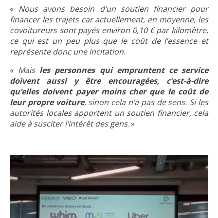
«
Nous avons besoin d’un soutien financier pour
financer les trajets car actuellement, en moyenne, les
covoitureurs sont payés environ 0,10 € par kilomètre,
ce qui est un peu plus que le coût de l’essence et
représente donc une incitation
.
«
Mais
les personnes qui empruntent ce service
doivent aussi y être encouragées, c’est-à-dire
qu’elles doivent payer moins cher que le coût de
leur propre voiture
, sinon cela n’a pas de sens. Si les
autorités locales apportent un soutien financier, cela
aide à susciter l’intérêt des gens
. »