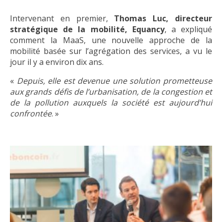
Intervenant en premier,
Thomas Luc, directeur
stratégique de la mobilité, Equancy
, a expliqué
comment la MaaS, une nouvelle approche de la
mobilité basée sur l’agrégation des services, a vu le
jour il y a environ dix ans.
«
Depuis, elle est devenue une solution prometteuse
aux grands défis de l’urbanisation, de la congestion et
de la pollution auxquels la société est aujourd’hui
confrontée
. »