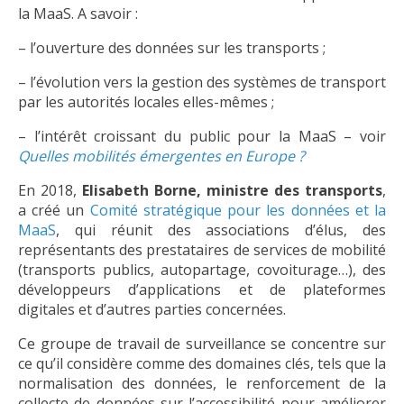
la MaaS. A savoir :
– l’ouverture des données sur les transports ;
– l’évolution vers la gestion des systèmes de transport
par les autorités locales elles-mêmes ;
– l’intérêt croissant du public pour la MaaS – voir
Quelles mobilités émergentes en Europe ?
En 2018,
Elisabeth Borne, ministre des transports
,
a créé un
Comité stratégique pour les données et la
MaaS
, qui réunit des associations d’élus, des
représentants des prestataires de services de mobilité
(transports publics, autopartage, covoiturage…), des
développeurs d’applications et de plateformes
digitales et d’autres parties concernées.
Ce groupe de travail de surveillance se concentre sur
ce qu’il considère comme des domaines clés, tels que la
normalisation des données, le renforcement de la
collecte de données sur l’accessibilité pour améliorer