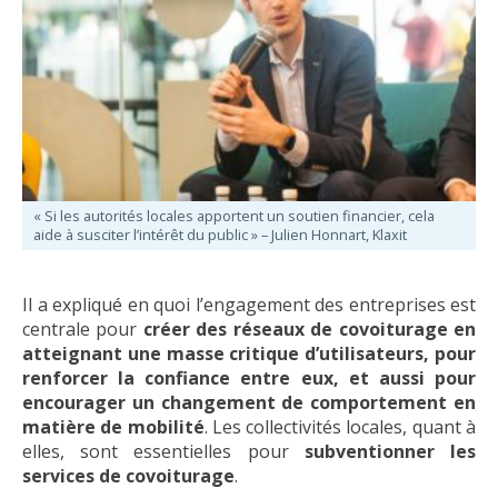
« Si les autorités locales apportent un soutien financier, cela
aide à susciter l’intérêt du public » – Julien Honnart, Klaxit
Il a expliqué en quoi l’engagement des entreprises est
centrale pour
créer des réseaux de covoiturage en
atteignant une masse critique d’utilisateurs, pour
renforcer la confiance entre eux, et aussi pour
encourager un changement de comportement en
matière de mobilité
. Les collectivités locales, quant à
elles, sont essentielles pour
subventionner les
services de covoiturage
.