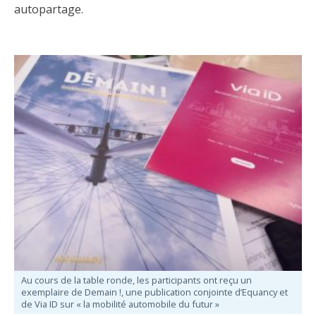
autopartage.
Au cours de la table ronde, les participants ont reçu un
exemplaire de Demain !, une publication conjointe d’Equancy et
de Via ID sur « la mobilité automobile du futur »