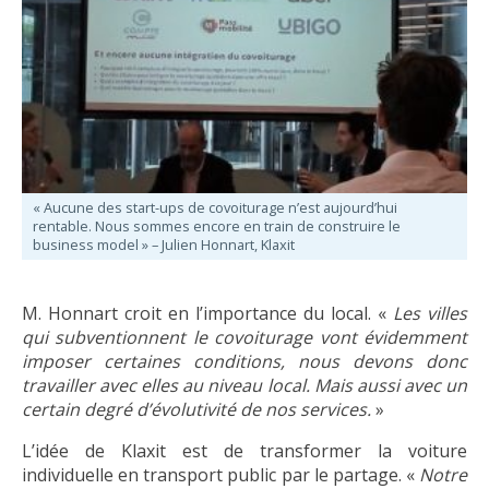
« Aucune des start-ups de covoiturage n’est aujourd’hui
rentable. Nous sommes encore en train de construire le
business model » – Julien Honnart, Klaxit
M. Honnart croit en l’importance du local. «
Les villes
qui subventionnent le covoiturage vont évidemment
imposer certaines conditions, nous devons donc
travailler avec elles au niveau local. Mais aussi avec un
certain degré d’évolutivité de nos services.
»
L’idée de Klaxit est de transformer la voiture
individuelle en transport public par le partage. «
Notre