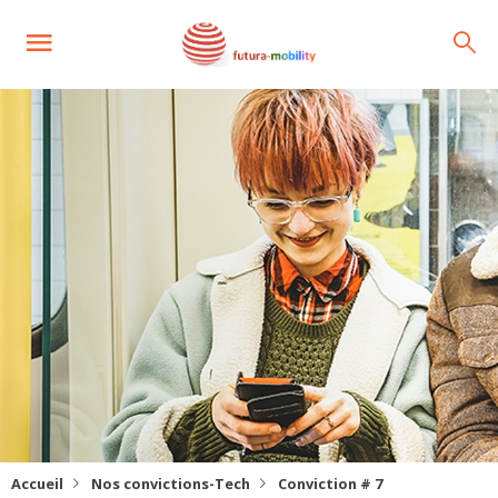
Accueil
Nos convictions-Tech
Conviction # 7