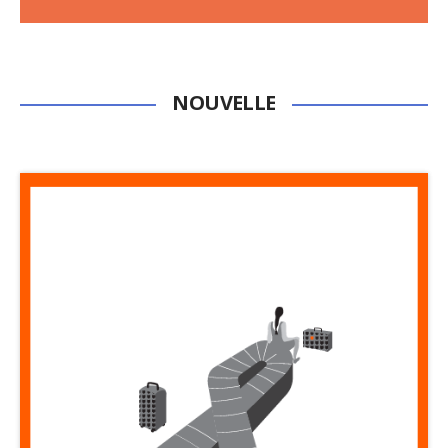
NOUVELLE