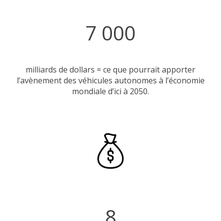
7 000
milliards de dollars = ce que pourrait apporter
l’avènement des véhicules autonomes à l’économie
mondiale d’ici à 2050.
8