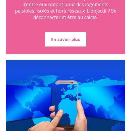
d’entre eux optent pour des logements
paisibles, isolés et hors réseaux. L’objectif ? Se
déconnecter et être au calme.
En savoir plus