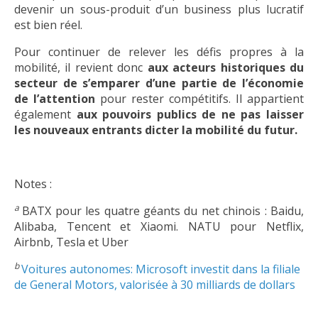
devenir un sous-produit d’un business plus lucratif
est bien réel.
Pour continuer de relever les défis propres à la
mobilité, il revient donc
aux acteurs historiques du
secteur de s’emparer d’une partie de l’économie
de l’attention
pour rester compétitifs. Il appartient
également
aux pouvoirs publics de ne pas laisser
les nouveaux entrants dicter la mobilité du futur.
Notes :
a
BATX pour les quatre géants du net chinois : Baidu,
Alibaba, Tencent et Xiaomi. NATU pour Netflix,
Airbnb, Tesla et Uber
b
Voitures autonomes: Microsoft investit dans la filiale
de General Motors, valorisée à 30 milliards de dollars