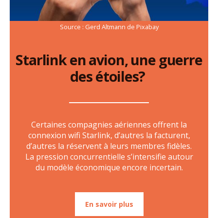
Source : Gerd Altmann de Pixabay
Starlink en avion, une guerre
des étoiles?
Certaines compagnies aériennes offrent la
connexion wifi Starlink, d’autres la facturent,
d’autres la réservent à leurs membres fidèles.
La pression concurrentielle s’intensifie autour
du modèle économique encore incertain.
En savoir plus