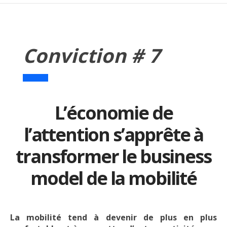
Conviction # 7
L’économie de
l’attention s’apprête à
transformer le business
model de la mobilité
La mobilité tend à devenir de plus en plus