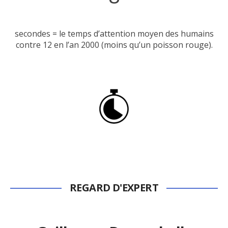
secondes = le temps d’attention moyen des humains
contre 12 en l’an 2000 (moins qu’un poisson rouge).
REGARD D'EXPERT