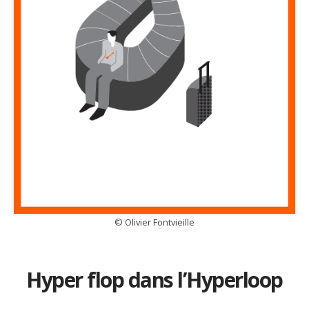
© Olivier Fontvieille
Hyper flop dans l’Hyperloop