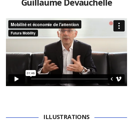
Guillaume Devauchelle
ILLUSTRATIONS