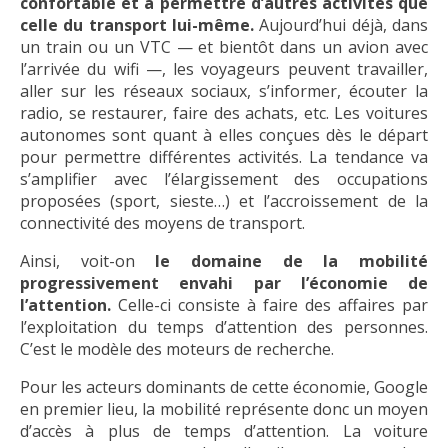
confortable et à permettre d’autres activités que
celle du transport lui-même.
Aujourd’hui déjà, dans
un train ou un VTC — et bientôt dans un avion avec
l’arrivée du wifi —, les voyageurs peuvent travailler,
aller sur les réseaux sociaux, s’informer, écouter la
radio, se restaurer, faire des achats, etc. Les voitures
autonomes sont quant à elles conçues dès le départ
pour permettre différentes activités. La tendance va
s’amplifier avec l’élargissement des occupations
proposées (sport, sieste…) et l’accroissement de la
connectivité des moyens de transport.
Ainsi, voit-on
le domaine de la mobilité
progressivement envahi par l’économie de
l’attention.
Celle-ci consiste à faire des affaires par
l’exploitation du temps d’attention des personnes.
C’est le modèle des moteurs de recherche.
Pour les acteurs dominants de cette économie, Google
en premier lieu, la mobilité représente donc un moyen
d’accès à plus de temps d’attention. La voiture