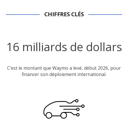
CHIFFRES CLÉS
16 milliards de dollars
C’est le montant que Waymo a levé, début 2026, pour
financer son déploiement international.