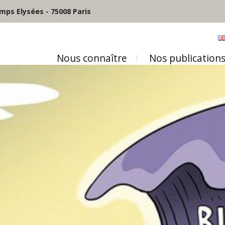
mps Elysées - 75008 Paris
Nous connaître
Nos publication