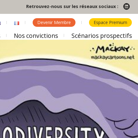
Retrouvez-nous sur les réseaux sociaux :
Devenir Membre
Espace Premium
s
Nos convictions
Scénarios prospectifs