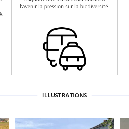
l’avenir la pression sur la biodiversité.
%.
ILLUSTRATIONS