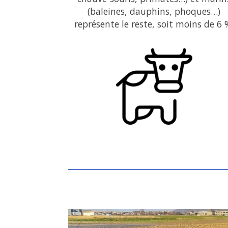
(baleines, dauphins, phoques…)
représente le reste, soit moins de 6 