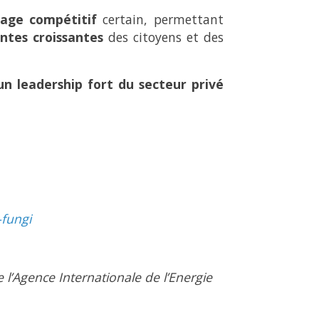
age compétitif
certain, permettant
ntes croissantes
des citoyens et des
 un leadership fort du secteur privé
-fungi
de l’Agence Internationale de l’Energie