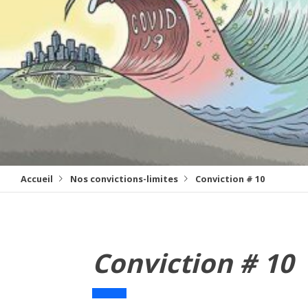
Accueil
Nos convictions-limites
Conviction # 10
Conviction # 10