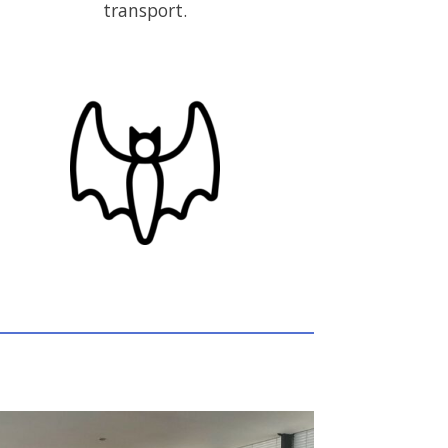
transport.