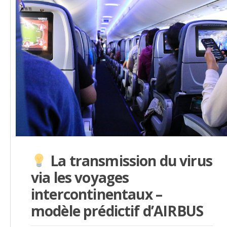
La transmission du virus
via les voyages
intercontinentaux –
modèle prédictif d’AIRBUS