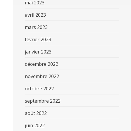
mai 2023
avril 2023
mars 2023
février 2023
janvier 2023
décembre 2022
novembre 2022
octobre 2022
septembre 2022
août 2022
juin 2022