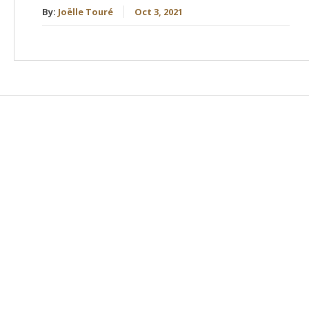
By:
Joëlle Touré
Oct 3, 2021