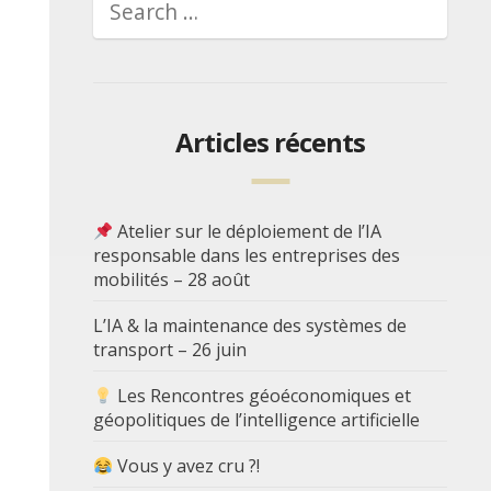
Articles récents
Atelier sur le déploiement de l’IA
responsable dans les entreprises des
mobilités – 28 août
L’IA & la maintenance des systèmes de
transport – 26 juin
Les Rencontres géoéconomiques et
géopolitiques de l’intelligence artificielle
Vous y avez cru ?!