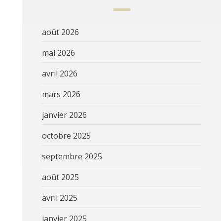
août 2026
mai 2026
avril 2026
mars 2026
janvier 2026
octobre 2025
septembre 2025
août 2025
avril 2025
janvier 2025