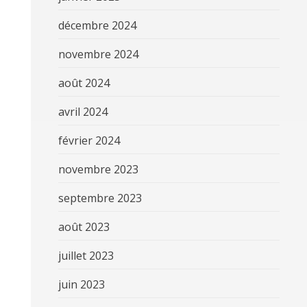
décembre 2024
novembre 2024
août 2024
avril 2024
février 2024
novembre 2023
septembre 2023
août 2023
juillet 2023
juin 2023