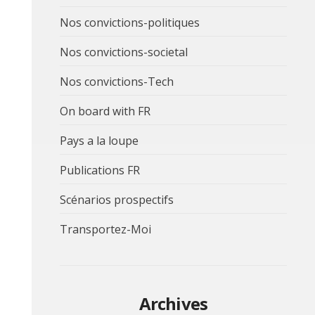
Nos convictions-politiques
Nos convictions-societal
Nos convictions-Tech
On board with FR
Pays a la loupe
Publications FR
Scénarios prospectifs
Transportez-Moi
Archives