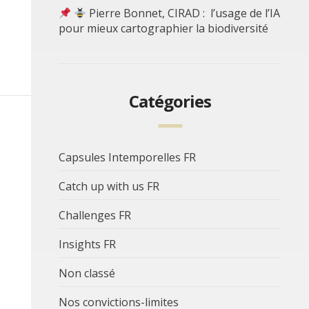
Pierre Bonnet, CIRAD : l’usage de l’IA
pour mieux cartographier la biodiversité
Catégories
Capsules Intemporelles FR
Catch up with us FR
Challenges FR
Insights FR
Non classé
Nos convictions-limites