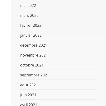
mai 2022
mars 2022
février 2022
janvier 2022
décembre 2021
novembre 2021
octobre 2021
septembre 2021
août 2021
juin 2021
avril 2021