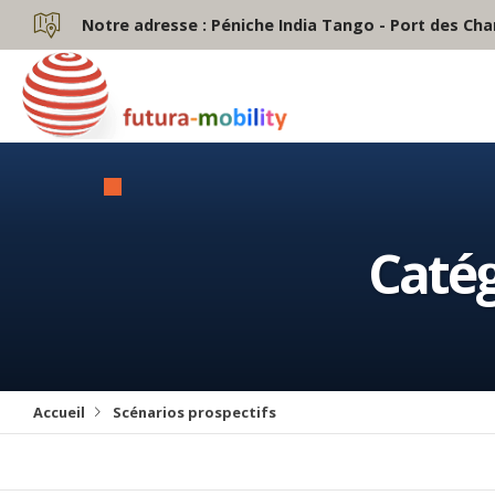
Notre adresse :
Péniche India Tango - Port des Cha
Catég
Accueil
Scénarios prospectifs