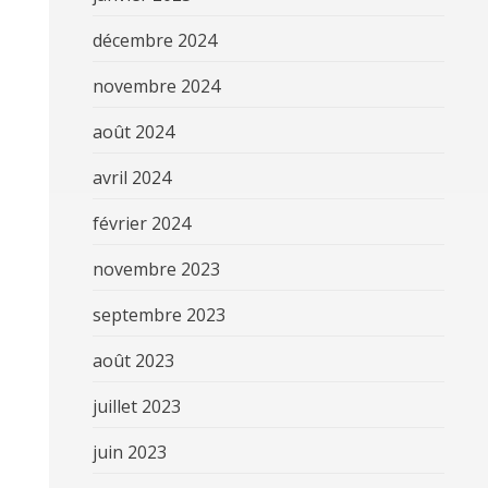
décembre 2024
novembre 2024
août 2024
avril 2024
février 2024
novembre 2023
septembre 2023
août 2023
juillet 2023
juin 2023