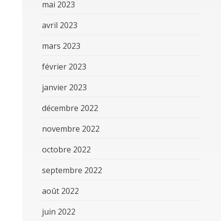
mai 2023
avril 2023
mars 2023
février 2023
janvier 2023
décembre 2022
novembre 2022
octobre 2022
septembre 2022
août 2022
juin 2022