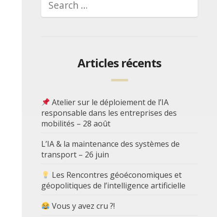
Articles récents
Atelier sur le déploiement de l’IA
responsable dans les entreprises des
mobilités – 28 août
L’IA & la maintenance des systèmes de
transport – 26 juin
Les Rencontres géoéconomiques et
géopolitiques de l’intelligence artificielle
Vous y avez cru ?!