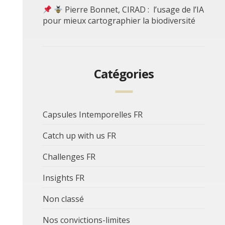
Pierre Bonnet, CIRAD : l’usage de l’IA
pour mieux cartographier la biodiversité
Catégories
Capsules Intemporelles FR
Catch up with us FR
Challenges FR
Insights FR
Non classé
Nos convictions-limites