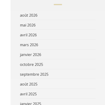
août 2026
mai 2026
avril 2026
mars 2026
janvier 2026
octobre 2025
septembre 2025
août 2025
avril 2025
janvier 2025