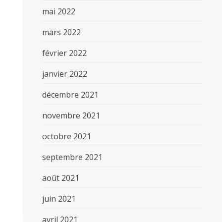
mai 2022
mars 2022
février 2022
janvier 2022
décembre 2021
novembre 2021
octobre 2021
septembre 2021
août 2021
juin 2021
avril 2021