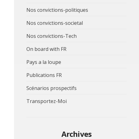
Nos convictions-politiques
Nos convictions-societal
Nos convictions-Tech
On board with FR
Pays a la loupe
Publications FR
Scénarios prospectifs
Transportez-Moi
Archives