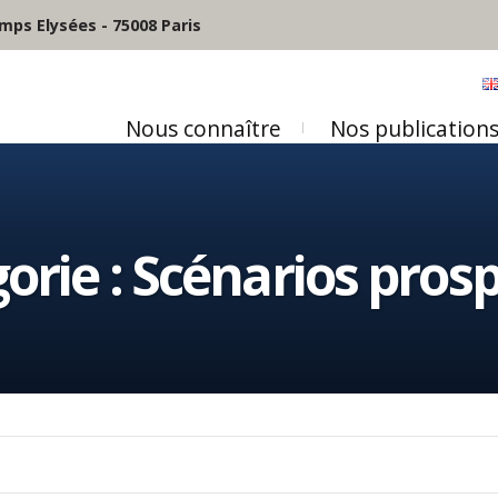
mps Elysées - 75008 Paris
Nous connaître
Nos publication
orie :
Scénarios prosp