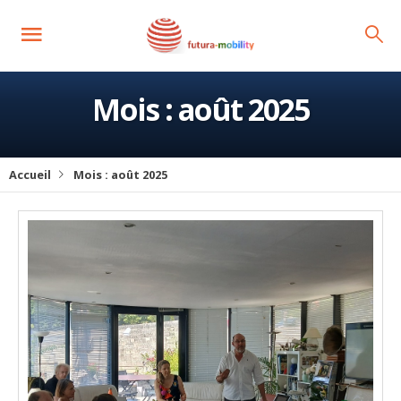
Mois :
août 2025
Accueil
Mois :
août 2025