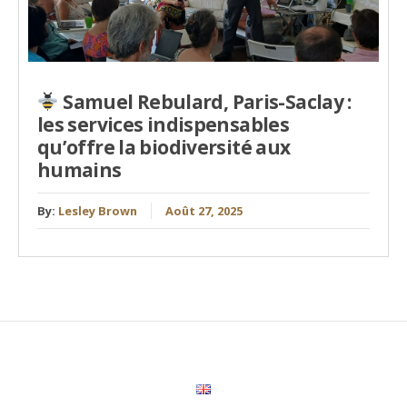
Samuel Rebulard, Paris-Saclay :
les services indispensables
qu’offre la biodiversité aux
humains
By:
Lesley Brown
Août 27, 2025