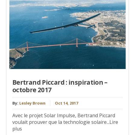
Bertrand Piccard : inspiration –
octobre 2017
By:
Lesley Brown
Oct 14, 2017
Avec le projet Solar Impulse, Bertrand Piccard
voulait prouver que la technologie solaire...Lire
plus