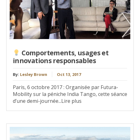
Comportements, usages et
innovations responsables
By:
Lesley Brown
Oct 13, 2017
Paris, 6 octobre 2017 : Organisée par Futura-
Mobility sur la péniche India Tango, cette séance
d’une demi-journée...Lire plus