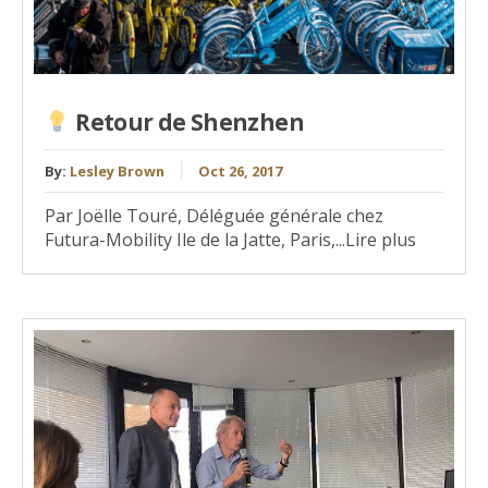
Retour de Shenzhen
By:
Lesley Brown
Oct 26, 2017
Par Joëlle Touré, Déléguée générale chez
Futura-Mobility Ile de la Jatte, Paris,...Lire plus