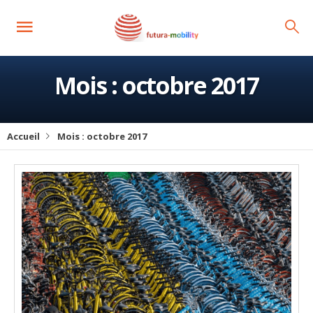
Mois :
octobre 2017
Accueil
Mois :
octobre 2017