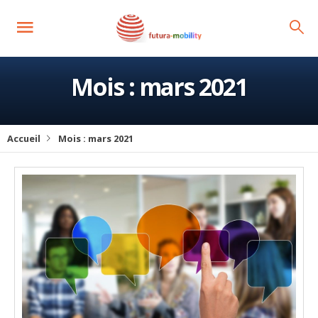
Mois :
mars 2021
Accueil
Mois :
mars 2021