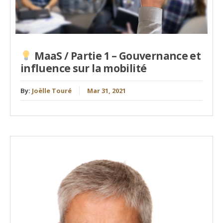
MaaS / Partie 1 – Gouvernance et
influence sur la mobilité
By:
Joëlle Touré
Mar 31, 2021