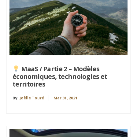
MaaS / Partie 2 – Modèles
économiques, technologies et
territoires
By:
Joëlle Touré
Mar 31, 2021