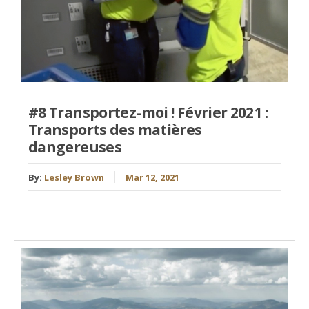
#8 Transportez-moi ! Février 2021 :
Transports des matières
dangereuses
By:
Lesley Brown
Mar 12, 2021