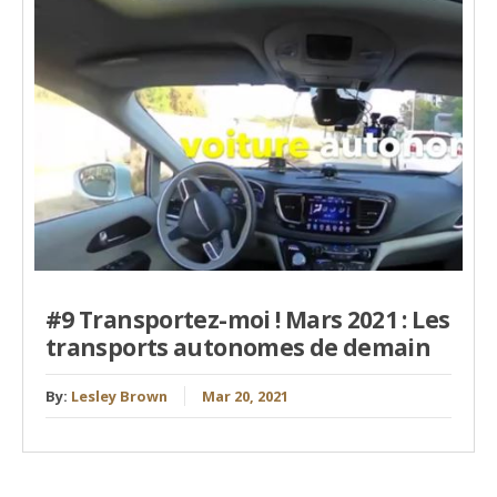
#9 Transportez-moi ! Mars 2021 : Les
transports autonomes de demain
By:
Lesley Brown
Mar 20, 2021