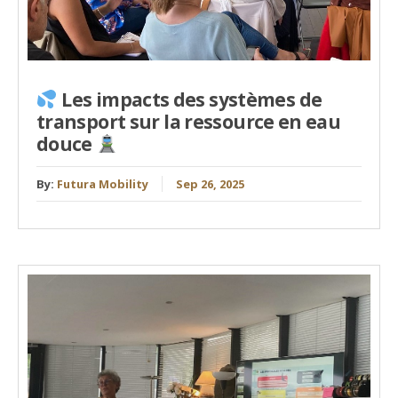
Les impacts des systèmes de
transport sur la ressource en eau
douce
By:
Futura Mobility
Sep 26, 2025