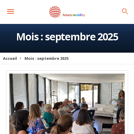
Mois :
septembre 2025
Accueil
Mois :
septembre 2025