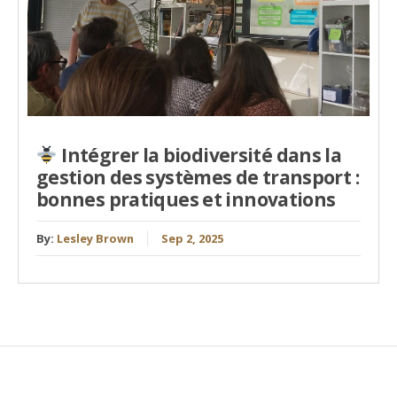
Intégrer la biodiversité dans la
gestion des systèmes de transport :
bonnes pratiques et innovations
By:
Lesley Brown
Sep 2, 2025