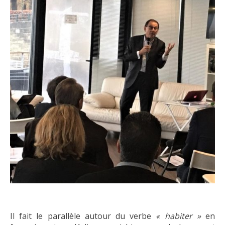
Il fait le parallèle autour du verbe
« habiter »
en