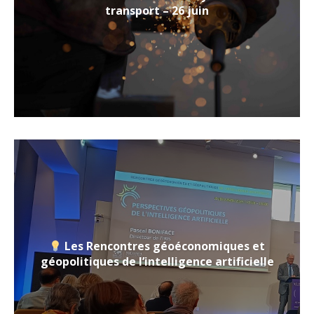
transport – 26 juin
Les Rencontres géoéconomiques et
géopolitiques de l’intelligence artificielle