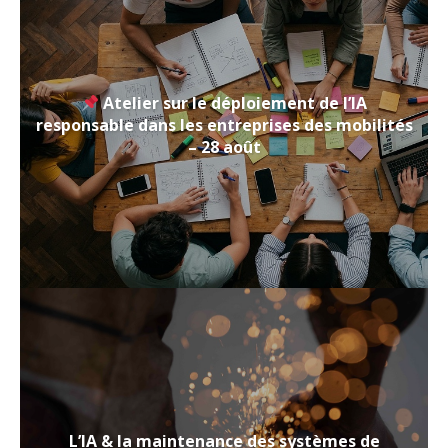
Atelier sur le déploiement de l’IA
responsable dans les entreprises des mobilités
– 28 août
L’IA & la maintenance des systèmes de