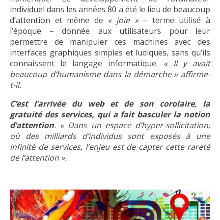
individuel dans les années 80 a été le lieu de beaucoup
d’attention et même de
« joie »
– terme utilisé à
l’époque – donnée aux utilisateurs pour leur
permettre de manipuler ces machines avec des
interfaces graphiques simples et ludiques, sans qu’ils
connaissent le langage informatique.
« Il y avait
beaucoup d’humanisme dans la démarche » affirme-
t-il.
C’est l’arrivée du web et de son corolaire, la
gratuité des services, qui a fait basculer la notion
d’attention
. « Dans un espace d’hyper-sollicitation,
où des milliards d’individus sont exposés à une
infinité de services, l’enjeu est de capter cette rareté
de l’attention ».