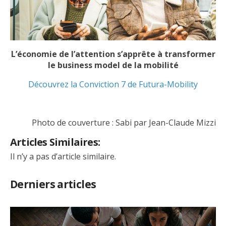
L’économie de l’attention s’apprête à transformer
le business model de la mobilité
Découvrez la Conviction 7 de Futura-Mobility
Photo de couverture : Sabi par Jean-Claude Mizzi
Articles Similaires:
Il n’y a pas d’article similaire.
Derniers articles