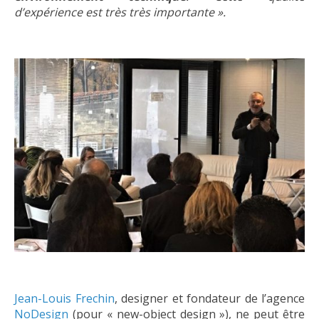
d’expérience est très très importante ».
Jean-Louis Frechin
, designer et fondateur de l’agence
NoDesign
(pour « new-object design »), ne peut être