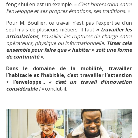
feng shui en est un exemple.
« C’est l’interaction entre
l’enveloppe et ses propres émotions, ses traditions. »
Pour M. Boullier, ce travail n’est pas l’expertise d’un
seul mais de plusieurs métiers. Il faut
«
travailler les
articulations,
travailler les ruptures de charge entre
opérateurs, physique ou informationnelle.
Tisser cela
ensemble pour faire que « habiter » soit une forme
de continuité
».
Dans le domaine de la mobilité, travailler
l’habitacle et l’habitèle, c’est travailler l’attention
+ l’enveloppe
…
«
c’est un travail d’innovation
considérable
! »
conclut-il.