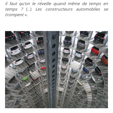
il faut qu’on le réveille quand même de temps en
temps ?
(…)
Les constructeurs automobiles se
trompent ».