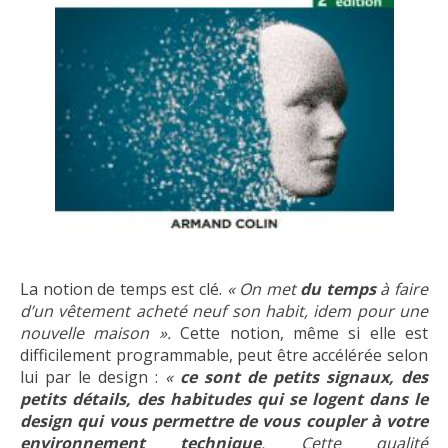
La notion de temps est clé.
« On met
du temps
à faire
d’un vêtement acheté neuf son habit, idem pour une
nouvelle maison ».
Cette notion, même si elle est
difficilement programmable, peut être accélérée selon
lui par le design :
«
ce sont de petits signaux, des
petits détails, des habitudes qui se logent dans le
design qui vous permettre de vous coupler à votre
environnement technique
. Cette qualité