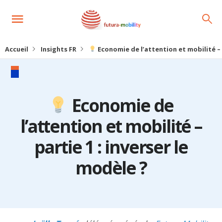
Accueil
Insights FR
Economie de l’attention et mobilité – p
Economie de
l’attention et mobilité –
partie 1 : inverser le
modèle ?