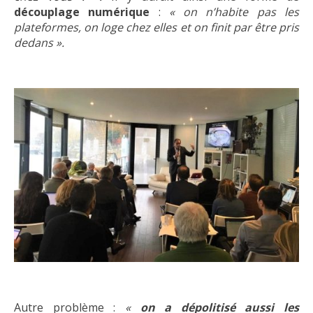
découplage numérique
:
« on n’habite pas les
plateformes, on loge chez elles et on finit par être pris
dedans ».
Autre problème :
«
on a dépolitisé aussi les