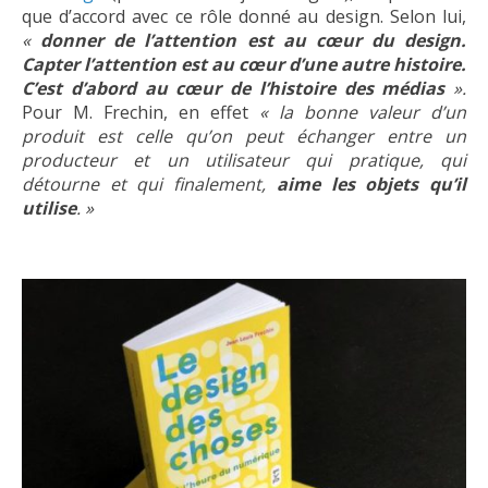
que d’accord avec ce rôle donné au design. Selon lui,
«
donner de l’attention est au cœur du design.
Capter l’attention est au cœur d’une autre histoire.
C’est d’abord au cœur de l’histoire des médias
».
Pour M. Frechin, en effet
« la bonne valeur d’un
produit est celle qu’on peut échanger entre un
producteur et un utilisateur qui pratique, qui
détourne et qui finalement,
aime les objets qu’il
utilise
. »