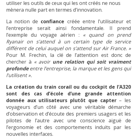
utiliser les outils de ceux qui les ont créés ne nous
mènera nulle part en termes d’innovation.
La notion de
confiance
créée entre l’utilisateur et
l’entreprise serait ainsi fondamentale. Il prend
l’exemple du voyage aérien :
« quand on prend
Ryanair on s’attend à un certain type de service
différent de celui auquel on s’attend sur Air France. »
Pour M. Frechin, la clé de l’attention est donc de
chercher à
« avoir
une relation
qui soit vraiment
profonde
entre l’entreprise, la marque et les gens qui
l’utilisent ».
La création du train corail ou du cockpit de l’A320
sont des cas d’école d’une grande attention
donnée aux utilisateurs plutôt que capter
– les
voyageurs d’un côté avec une véritable démarche
d’observation et d’écoute des premiers usagers et les
pilotes de l’autre avec une conscience aiguë de
l’ergonomie et des comportements induits par les
nouvelles interfaces.