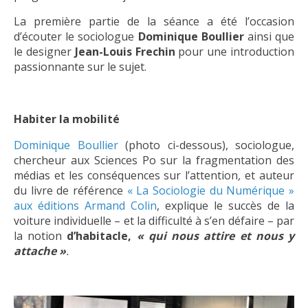
La première partie de la séance a été l’occasion
d’écouter le sociologue
Dominique Boullier
ainsi que
le designer
Jean-Louis Frechin
pour une introduction
passionnante sur le sujet.
Habiter la mobilité
Dominique Boullier
(photo ci-dessous), sociologue,
chercheur aux Sciences Po sur la fragmentation des
médias et les conséquences sur l’attention
,
et auteur
du livre de référence
« La Sociologie du Numérique »
aux éditions Armand Colin
, explique le succès de la
voiture individuelle – et la difficulté à s’en défaire – par
la notion
d’habitacle,
« qui nous attire et nous y
attache »
.