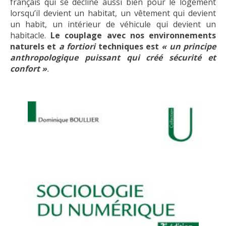
français qui se décline aussi bien pour le logement
lorsqu’il devient un habitat, un vêtement qui devient
un habit, un intérieur de véhicule qui devient un
habitacle.
Le couplage avec nos environnements
naturels et
a fortiori
techniques est
« un principe
anthropologique puissant qui créé sécurité et
confort »
.