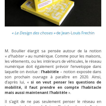
« Le Design des choses »
de Jean-Louis Frechin
M. Boullier élargit sa pensée autour de la notion
« d’habiter »
au numérique. Comme pour les maisons,
les vêtements, ou les intérieurs de véhicules, le réseau
numérique doit également prévoir l’enveloppe dans
laquelle on évolue :
l’habitèle
– notion exposée dans
son prochain ouvrage à paraître en 2020. Ainsi,
d’après lui, «
si on veut penser les questions de
mobilité, il faut prendre en compte l’habitacle
mais aussi maintenant l’habitèle
».
Il s’agit de ne pas seulement penser le réseau en