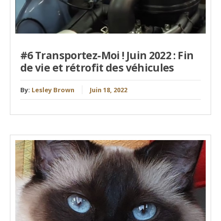
#6 Transportez-Moi ! Juin 2022 : Fin
de vie et rétrofit des véhicules
By:
Lesley Brown
Juin 18, 2022