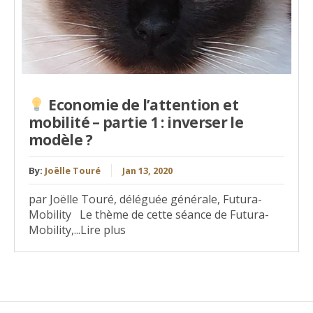
Economie de l’attention et
mobilité – partie 1 : inverser le
modèle ?
By:
Joëlle Touré
Jan 13, 2020
par Joëlle Touré, déléguée générale, Futura-
Mobility Le thème de cette séance de Futura-
Mobility,...Lire plus