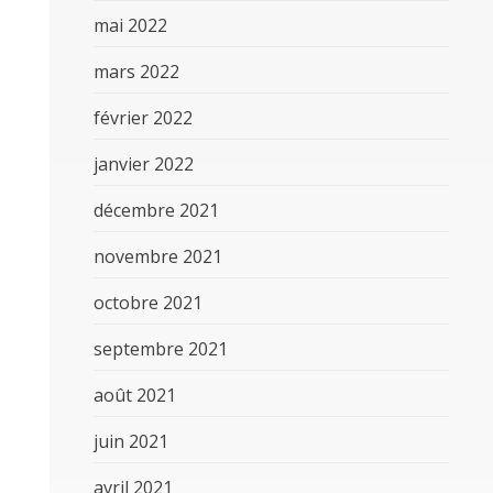
mai 2022
mars 2022
février 2022
janvier 2022
décembre 2021
novembre 2021
octobre 2021
septembre 2021
août 2021
juin 2021
avril 2021