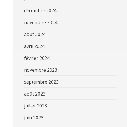
décembre 2024
novembre 2024
août 2024
avril 2024
février 2024
novembre 2023
septembre 2023
août 2023
juillet 2023
juin 2023