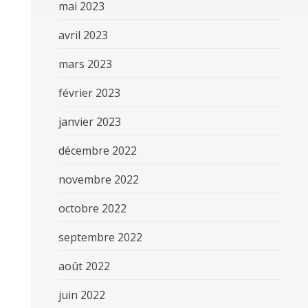
mai 2023
avril 2023
mars 2023
février 2023
janvier 2023
décembre 2022
novembre 2022
octobre 2022
septembre 2022
août 2022
juin 2022