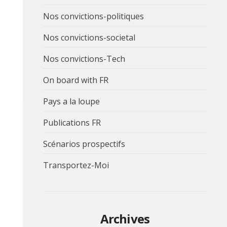
Nos convictions-politiques
Nos convictions-societal
Nos convictions-Tech
On board with FR
Pays a la loupe
Publications FR
Scénarios prospectifs
Transportez-Moi
Archives