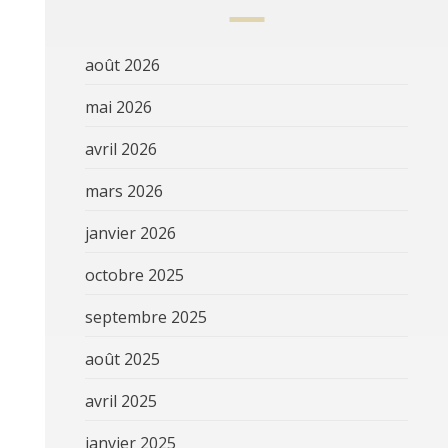
août 2026
mai 2026
avril 2026
mars 2026
janvier 2026
octobre 2025
septembre 2025
août 2025
avril 2025
janvier 2025