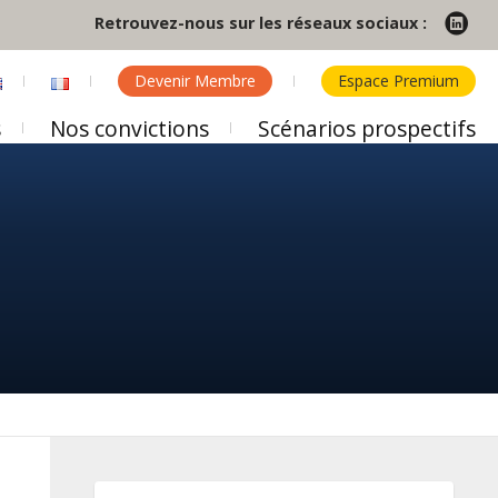
Retrouvez-nous sur les réseaux sociaux :
Devenir Membre
Espace Premium
s
Nos convictions
Scénarios prospectifs