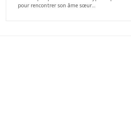
pour rencontrer son âme sœur...