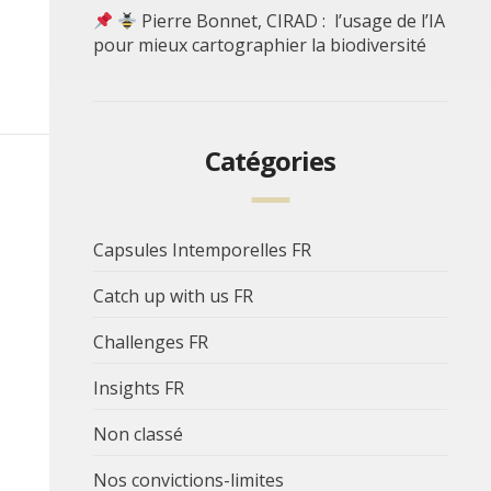
Pierre Bonnet, CIRAD : l’usage de l’IA
pour mieux cartographier la biodiversité
Catégories
Capsules Intemporelles FR
Catch up with us FR
Challenges FR
Insights FR
Non classé
Nos convictions-limites