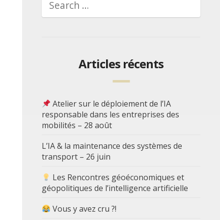
Articles récents
Atelier sur le déploiement de l’IA
responsable dans les entreprises des
mobilités – 28 août
L’IA & la maintenance des systèmes de
transport – 26 juin
Les Rencontres géoéconomiques et
géopolitiques de l’intelligence artificielle
Vous y avez cru ?!