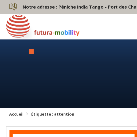
Notre adresse :
Péniche India Tango - Port des Cha
Accueil
Étiquette :
attention