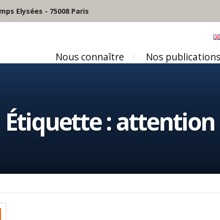
mps Elysées - 75008 Paris
Nous connaître
Nos publication
Étiquette :
attention