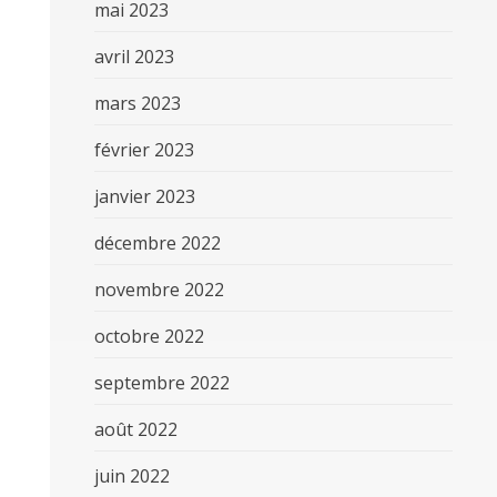
mai 2023
avril 2023
mars 2023
février 2023
janvier 2023
décembre 2022
novembre 2022
octobre 2022
septembre 2022
août 2022
juin 2022