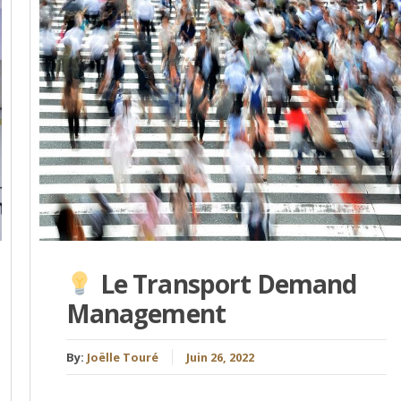
Le Transport Demand
Management
By:
Joëlle Touré
Juin 26, 2022