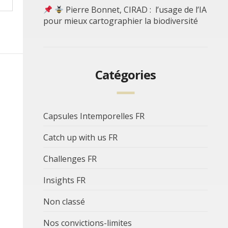
Pierre Bonnet, CIRAD : l’usage de l’IA
pour mieux cartographier la biodiversité
Catégories
Capsules Intemporelles FR
Catch up with us FR
Challenges FR
Insights FR
Non classé
Nos convictions-limites