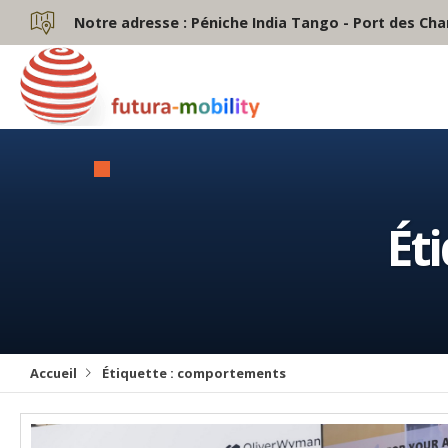
Notre adresse :
Péniche India Tango - Port des Cha
Ét
Accueil
Étiquette :
comportements