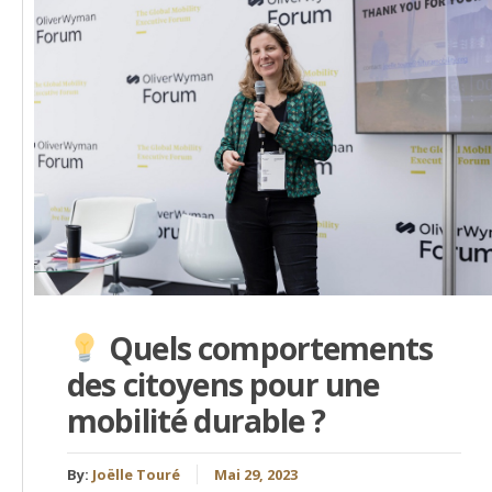
Quels comportements
des citoyens pour une
mobilité durable ?
By:
Joëlle Touré
Mai 29, 2023