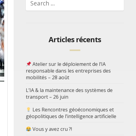
Articles récents
Atelier sur le déploiement de l’IA
responsable dans les entreprises des
mobilités – 28 août
L’IA & la maintenance des systèmes de
transport – 26 juin
Les Rencontres géoéconomiques et
géopolitiques de l’intelligence artificielle
Vous y avez cru ?!