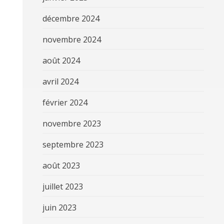
décembre 2024
novembre 2024
août 2024
avril 2024
février 2024
novembre 2023
septembre 2023
août 2023
juillet 2023
juin 2023