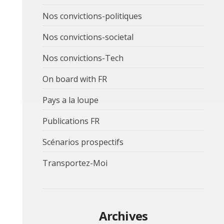
Nos convictions-politiques
Nos convictions-societal
Nos convictions-Tech
On board with FR
Pays a la loupe
Publications FR
Scénarios prospectifs
Transportez-Moi
Archives