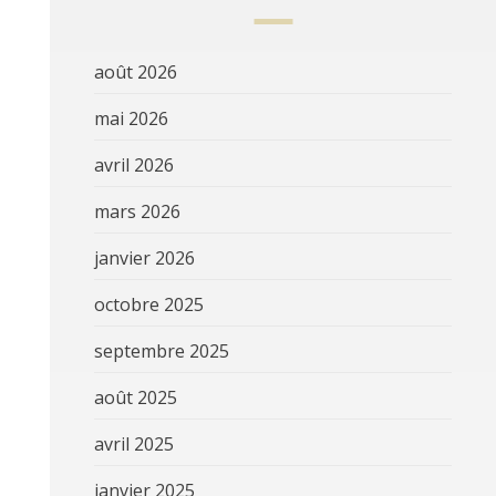
août 2026
mai 2026
avril 2026
mars 2026
janvier 2026
octobre 2025
septembre 2025
août 2025
avril 2025
janvier 2025