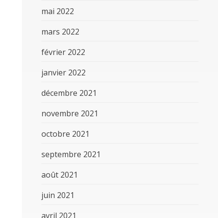
mai 2022
mars 2022
février 2022
janvier 2022
décembre 2021
novembre 2021
octobre 2021
septembre 2021
août 2021
juin 2021
avril 2021