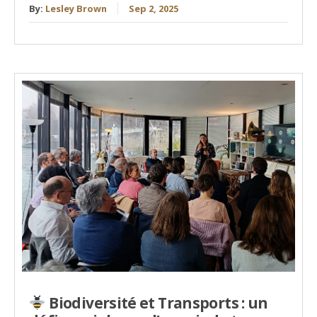
By:
Lesley Brown
Sep 2, 2025
Biodiversité et Transports : un