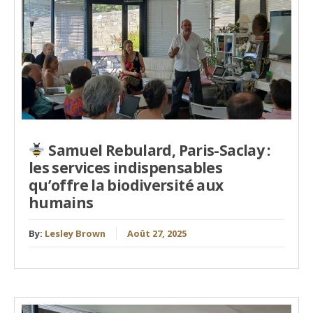
Samuel Rebulard, Paris-Saclay :
les services indispensables
qu’offre la biodiversité aux
humains
By:
Lesley Brown
Août 27, 2025