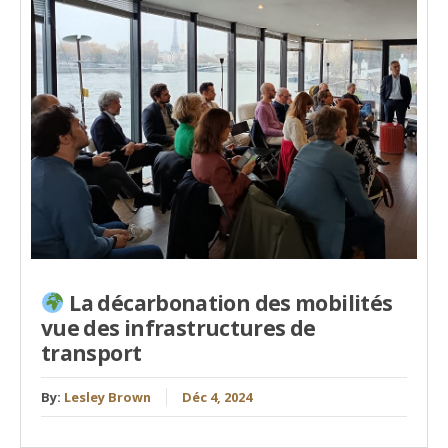
La décarbonation des mobilités
vue des infrastructures de
transport
By:
Lesley Brown
Déc 4, 2024