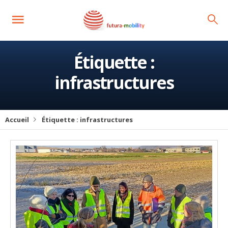
Étiquette :
infrastructures
Accueil
Étiquette :
infrastructures