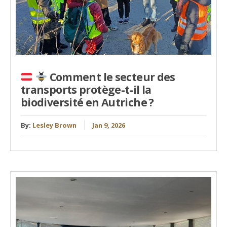
Comment le secteur des
transports protège-t-il la
biodiversité en Autriche ?
By:
Lesley Brown
Jan 9, 2026