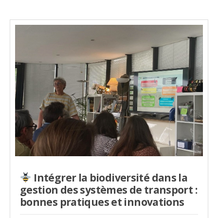
Intégrer la biodiversité dans la
gestion des systèmes de transport :
bonnes pratiques et innovations