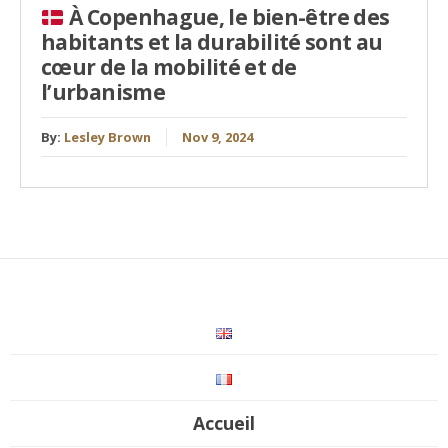
À Copenhague, le bien-être des
habitants et la durabilité sont au
cœur de la mobilité et de
l’urbanisme
By:
Lesley Brown
Nov 9, 2024
Accueil