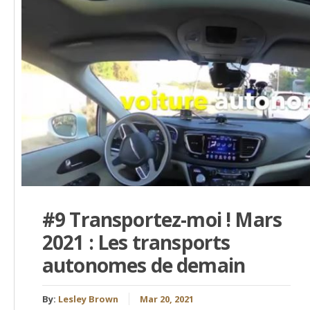
#9 Transportez-moi ! Mars
2021 : Les transports
autonomes de demain
By:
Lesley Brown
Mar 20, 2021