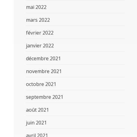
mai 2022
mars 2022
février 2022
janvier 2022
décembre 2021
novembre 2021
octobre 2021
septembre 2021
août 2021
juin 2021
avril 2021