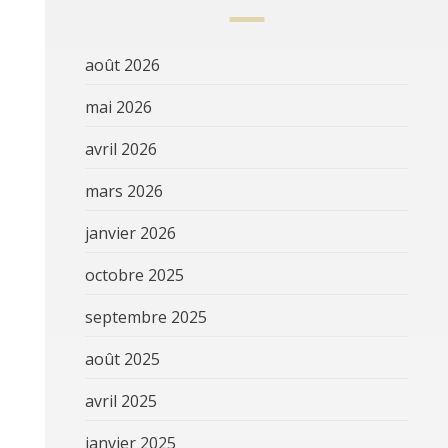
août 2026
mai 2026
avril 2026
mars 2026
janvier 2026
octobre 2025
septembre 2025
août 2025
avril 2025
janvier 2025