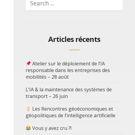
Articles récents
Atelier sur le déploiement de l’IA
responsable dans les entreprises des
mobilités – 28 août
L’IA & la maintenance des systèmes de
transport – 26 juin
Les Rencontres géoéconomiques et
géopolitiques de l’intelligence artificielle
Vous y avez cru ?!