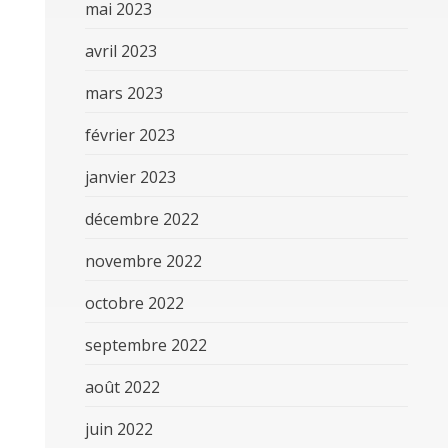
mai 2023
avril 2023
mars 2023
février 2023
janvier 2023
décembre 2022
novembre 2022
octobre 2022
septembre 2022
août 2022
juin 2022