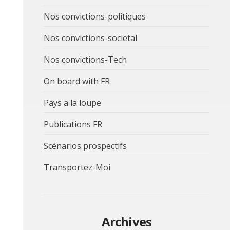
Nos convictions-politiques
Nos convictions-societal
Nos convictions-Tech
On board with FR
Pays a la loupe
Publications FR
Scénarios prospectifs
Transportez-Moi
Archives