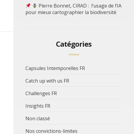
Pierre Bonnet, CIRAD : l’usage de l’IA
pour mieux cartographier la biodiversité
Catégories
Capsules Intemporelles FR
Catch up with us FR
Challenges FR
Insights FR
Non classé
Nos convictions-limites