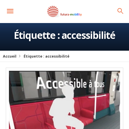
Étiquette :
accessibilité
Accueil
Étiquette :
accessibilité