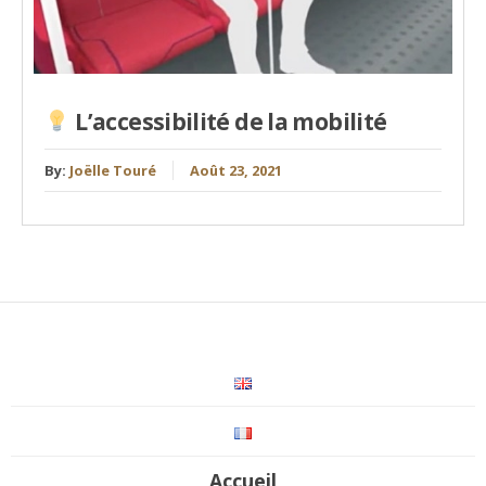
L’accessibilité de la mobilité
By:
Joëlle Touré
Août 23, 2021
Accueil