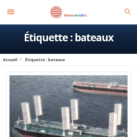
Étiquette :
bateaux
Accueil
Étiquette :
bateaux