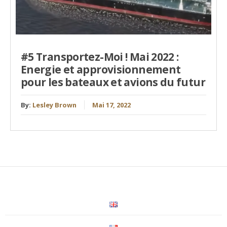
#5 Transportez-Moi ! Mai 2022 :
Energie et approvisionnement
pour les bateaux et avions du futur
By:
Lesley Brown
Mai 17, 2022