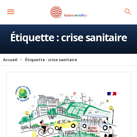
Étiquette :
crise sanitaire
Accueil
Étiquette :
crise sanitaire