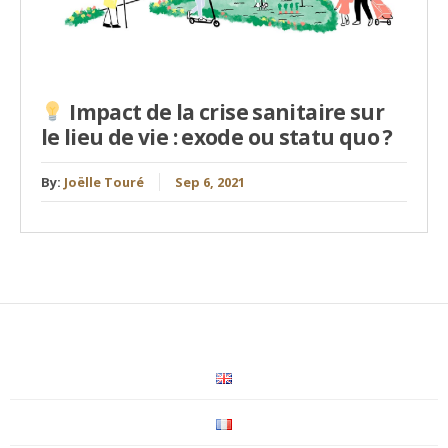
Impact de la crise sanitaire sur
le lieu de vie : exode ou statu quo ?
By:
Joëlle Touré
Sep 6, 2021