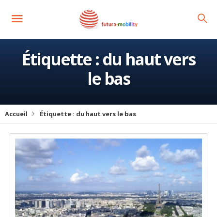
Étiquette :
du haut vers
le bas
Accueil
Étiquette :
du haut vers le bas