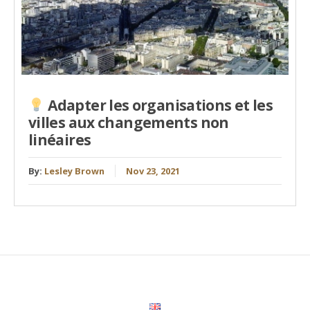
Adapter les organisations et les
villes aux changements non
linéaires
By:
Lesley Brown
Nov 23, 2021