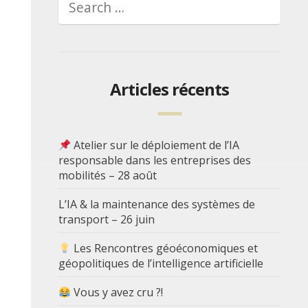
Articles récents
Atelier sur le déploiement de l’IA
responsable dans les entreprises des
mobilités – 28 août
L’IA & la maintenance des systèmes de
transport – 26 juin
Les Rencontres géoéconomiques et
géopolitiques de l’intelligence artificielle
Vous y avez cru ?!