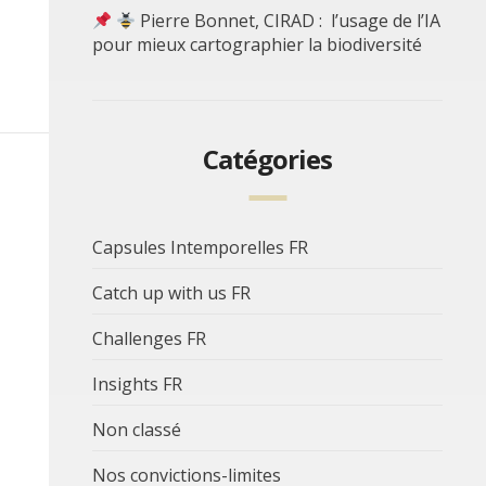
Pierre Bonnet, CIRAD : l’usage de l’IA
pour mieux cartographier la biodiversité
Catégories
Capsules Intemporelles FR
Catch up with us FR
Challenges FR
Insights FR
Non classé
Nos convictions-limites