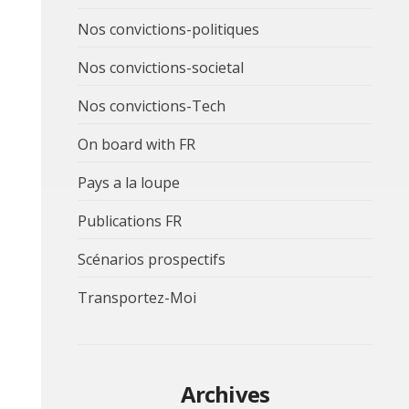
Nos convictions-politiques
Nos convictions-societal
Nos convictions-Tech
On board with FR
Pays a la loupe
Publications FR
Scénarios prospectifs
Transportez-Moi
Archives