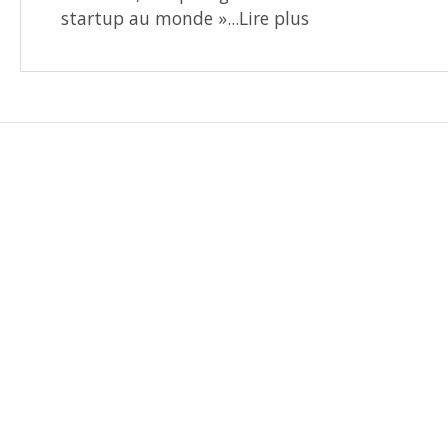
startup au monde »...Lire plus