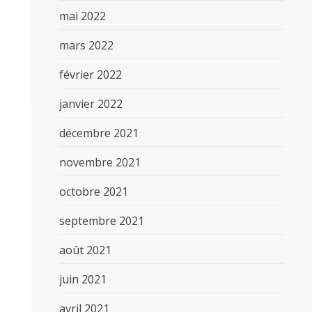
mai 2022
mars 2022
février 2022
janvier 2022
décembre 2021
novembre 2021
octobre 2021
septembre 2021
août 2021
juin 2021
avril 2021