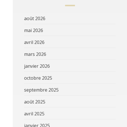
août 2026
mai 2026
avril 2026
mars 2026
janvier 2026
octobre 2025
septembre 2025
août 2025
avril 2025
janvier 2025