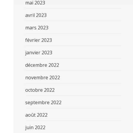
mai 2023
avril 2023
mars 2023
février 2023
janvier 2023
décembre 2022
novembre 2022
octobre 2022
septembre 2022
août 2022
juin 2022