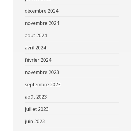
décembre 2024
novembre 2024
août 2024
avril 2024
février 2024
novembre 2023
septembre 2023
août 2023
juillet 2023
juin 2023