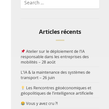
Articles récents
Atelier sur le déploiement de l’IA
responsable dans les entreprises des
mobilités – 28 août
L’IA & la maintenance des systèmes de
transport – 26 juin
Les Rencontres géoéconomiques et
géopolitiques de l’intelligence artificielle
Vous y avez cru ?!