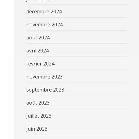
décembre 2024
novembre 2024
août 2024
avril 2024
février 2024
novembre 2023
septembre 2023
août 2023
juillet 2023
juin 2023