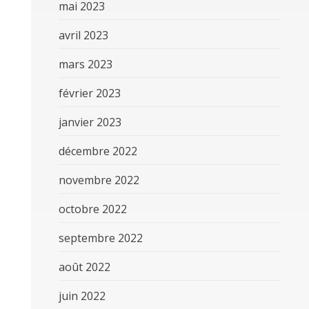
mai 2023
avril 2023
mars 2023
février 2023
janvier 2023
décembre 2022
novembre 2022
octobre 2022
septembre 2022
août 2022
juin 2022