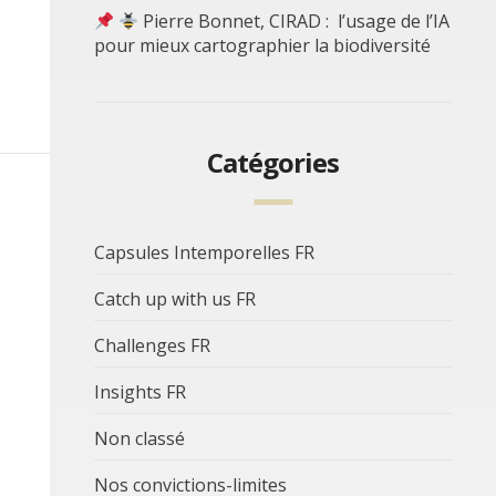
Pierre Bonnet, CIRAD : l’usage de l’IA
pour mieux cartographier la biodiversité
Catégories
Capsules Intemporelles FR
Catch up with us FR
Challenges FR
Insights FR
Non classé
Nos convictions-limites