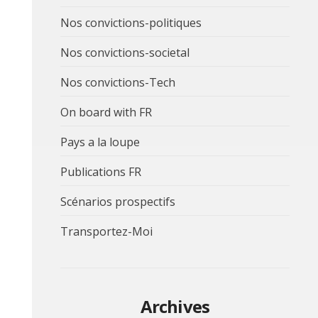
Nos convictions-politiques
Nos convictions-societal
Nos convictions-Tech
On board with FR
Pays a la loupe
Publications FR
Scénarios prospectifs
Transportez-Moi
Archives