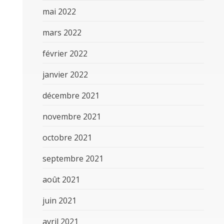
mai 2022
mars 2022
février 2022
janvier 2022
décembre 2021
novembre 2021
octobre 2021
septembre 2021
août 2021
juin 2021
avril 2021