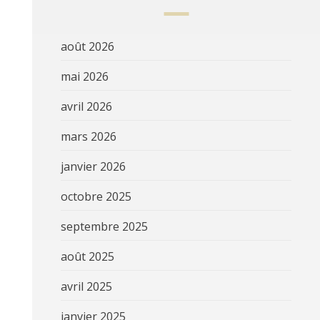
août 2026
mai 2026
avril 2026
mars 2026
janvier 2026
octobre 2025
septembre 2025
août 2025
avril 2025
janvier 2025