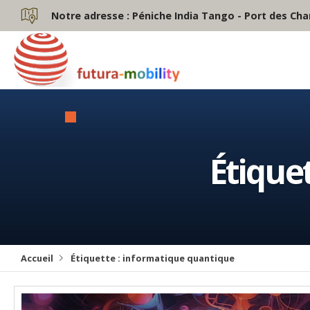
Notre adresse :
Péniche India Tango - Port des Cha
Étiquet
Accueil
Étiquette :
informatique quantique