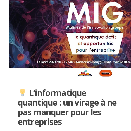
L’informatique
quantique : un virage à ne
pas manquer pour les
entreprises