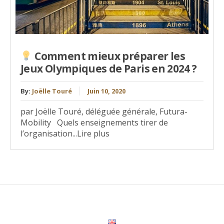
Comment mieux préparer les
Jeux Olympiques de Paris en 2024 ?
By:
Joëlle Touré
Juin 10, 2020
par Joëlle Touré, déléguée générale, Futura-
Mobility Quels enseignements tirer de
l’organisation...Lire plus