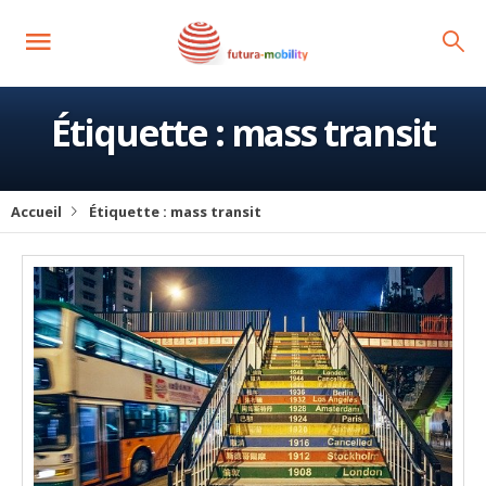
Étiquette :
mass transit
Accueil
Étiquette :
mass transit