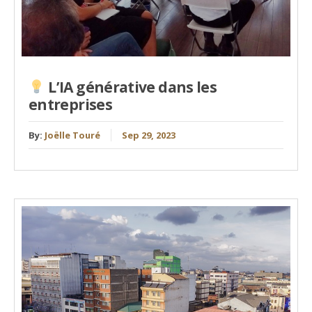
L’IA générative dans les
entreprises
By:
Joëlle Touré
Sep 29, 2023