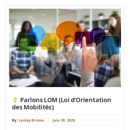
Parlons LOM (Loi d’Orientation
des Mobilités)
By:
Lesley Brown
Juin 20, 2020