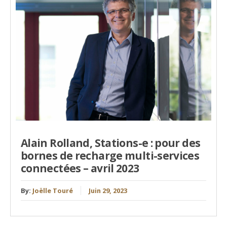
Alain Rolland, Stations-e : pour des
bornes de recharge multi-services
connectées – avril 2023
By:
Joëlle Touré
Juin 29, 2023