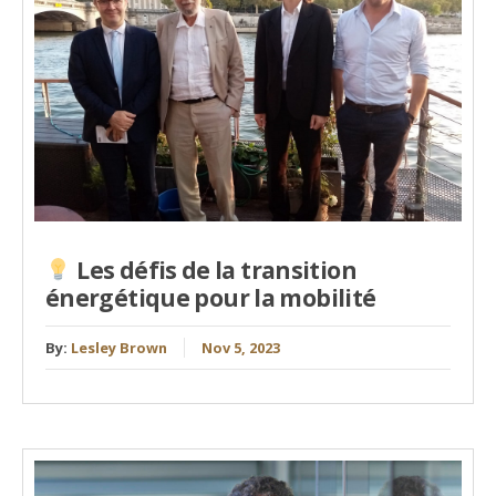
Les défis de la transition
énergétique pour la mobilité
By:
Lesley Brown
Nov 5, 2023