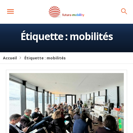
Étiquette :
mobilités
Accueil
Étiquette :
mobilités