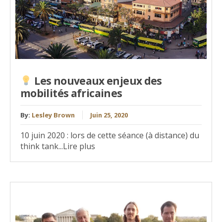
Les nouveaux enjeux des
mobilités africaines
By:
Lesley Brown
Juin 25, 2020
10 juin 2020 : lors de cette séance (à distance) du
think tank...Lire plus