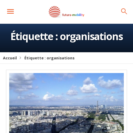
Étiquette :
organisations
Accueil
Étiquette :
organisations