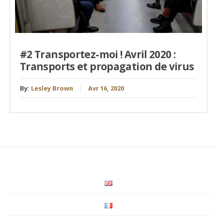
#2 Transportez-moi ! Avril 2020 :
Transports et propagation de virus
By:
Lesley Brown
Avr 16, 2020