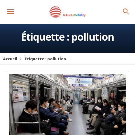
Étiquette :
pollution
Accueil
Étiquette :
pollution