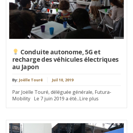
Conduite autonome, 5G et
recharge des véhicules électriques
au Japon
By:
Joëlle Touré
Juil 10, 2019
Par Joëlle Touré, déléguée générale, Futura-
Mobility Le 7 juin 2019 a été...Lire plus