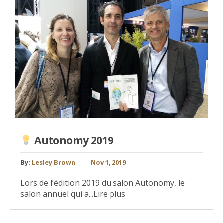
Autonomy 2019
By:
Lesley Brown
Nov 1, 2019
Lors de l’édition 2019 du salon Autonomy, le
salon annuel qui a...Lire plus