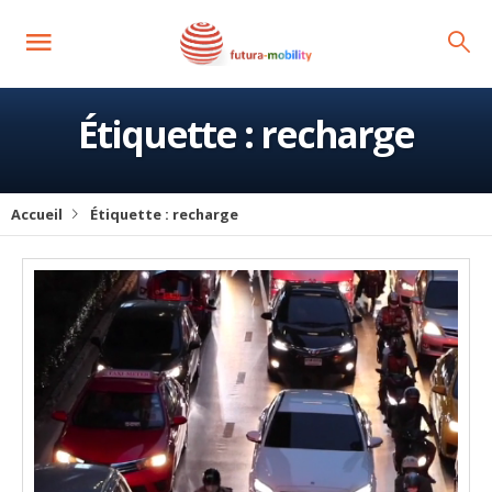
Étiquette :
recharge
Accueil
Étiquette :
recharge