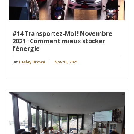
#14 Transportez-Moi ! Novembre
2021 : Comment mieux stocker
l’énergie
By:
Lesley Brown
Nov 16, 2021