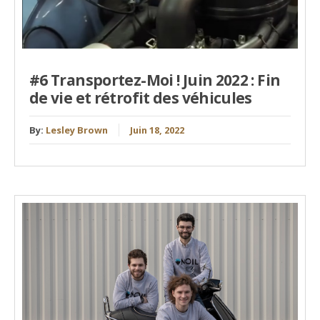
#6 Transportez-Moi ! Juin 2022 : Fin
de vie et rétrofit des véhicules
By:
Lesley Brown
Juin 18, 2022