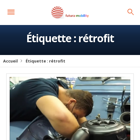
Étiquette :
rétrofit
Accueil
Étiquette :
rétrofit