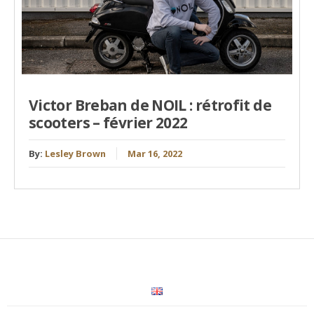
Victor Breban de NOIL : rétrofit de
scooters – février 2022
By:
Lesley Brown
Mar 16, 2022