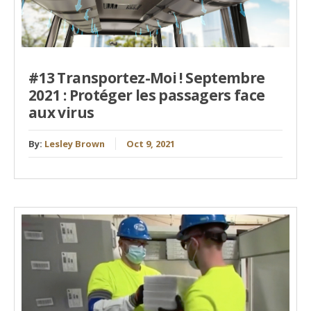
#13 Transportez-Moi ! Septembre
2021 : Protéger les passagers face
aux virus
By:
Lesley Brown
Oct 9, 2021