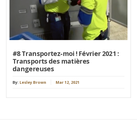
#8 Transportez-moi ! Février 2021 :
Transports des matières
dangereuses
By:
Lesley Brown
Mar 12, 2021