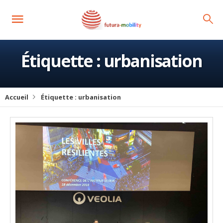
Étiquette :
urbanisation
Accueil
Étiquette :
urbanisation