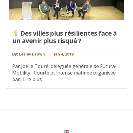
Des villes plus résilientes face à
un avenir plus risqué ?
By:
Lesley Brown
Jan 4, 2019
Par Joëlle Touré, déléguée générale de Futura-
Mobility Courte et intense matinée organisée
par...Lire plus