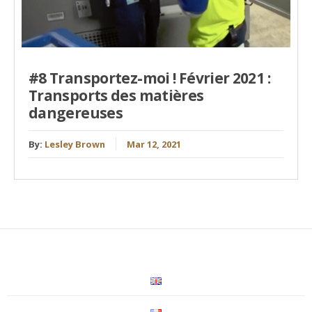
#8 Transportez-moi ! Février 2021 :
Transports des matières
dangereuses
By:
Lesley Brown
Mar 12, 2021