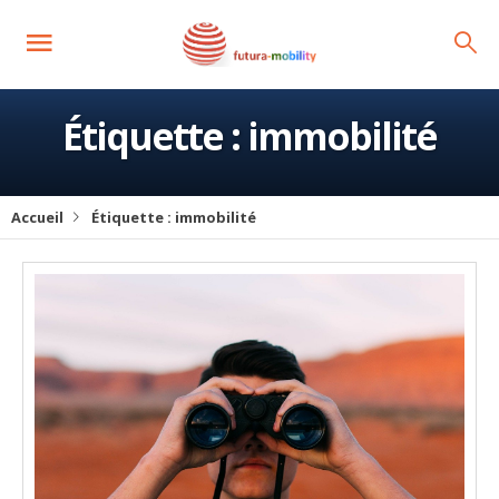
Étiquette :
immobilité
Accueil
Étiquette :
immobilité