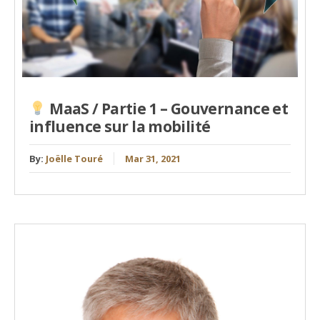
MaaS / Partie 1 – Gouvernance et
influence sur la mobilité
By:
Joëlle Touré
Mar 31, 2021