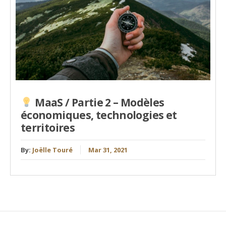
MaaS / Partie 2 – Modèles
économiques, technologies et
territoires
By:
Joëlle Touré
Mar 31, 2021