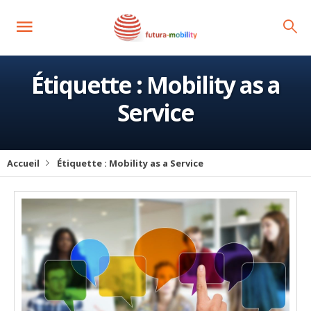
Étiquette :
Mobility as a
Service
Accueil
Étiquette :
Mobility as a Service