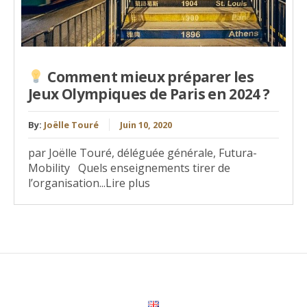
Comment mieux préparer les
Jeux Olympiques de Paris en 2024 ?
By:
Joëlle Touré
Juin 10, 2020
par Joëlle Touré, déléguée générale, Futura-
Mobility Quels enseignements tirer de
l’organisation...Lire plus