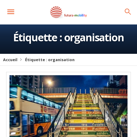
Étiquette :
organisation
Accueil
Étiquette :
organisation