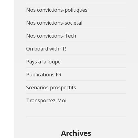
Nos convictions-politiques
Nos convictions-societal
Nos convictions-Tech
On board with FR
Pays a la loupe
Publications FR
Scénarios prospectifs
Transportez-Moi
Archives