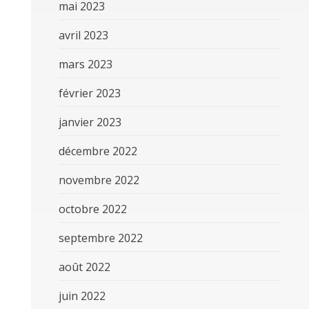
mai 2023
avril 2023
mars 2023
février 2023
janvier 2023
décembre 2022
novembre 2022
octobre 2022
septembre 2022
août 2022
juin 2022