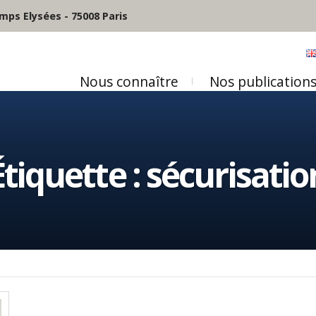
mps Elysées - 75008 Paris
Nous connaître
Nos publication
Étiquette :
sécurisatio