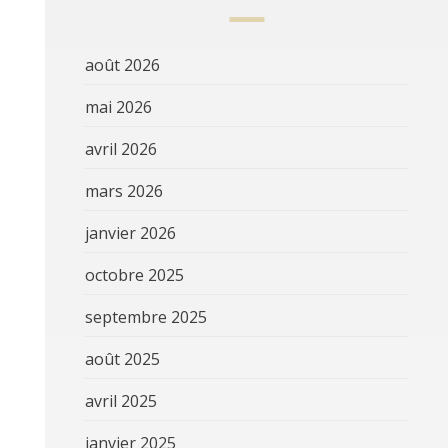
août 2026
mai 2026
avril 2026
mars 2026
janvier 2026
octobre 2025
septembre 2025
août 2025
avril 2025
janvier 2025