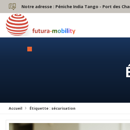
Notre adresse :
Péniche India Tango - Port des Cha
Accueil
Étiquette :
sécurisation