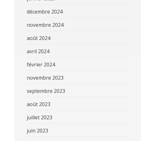
décembre 2024
novembre 2024
août 2024
avril 2024
février 2024
novembre 2023
septembre 2023
août 2023
juillet 2023
juin 2023