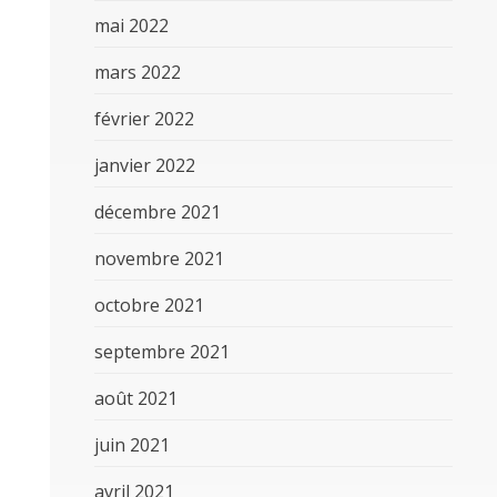
mai 2022
mars 2022
février 2022
janvier 2022
décembre 2021
novembre 2021
octobre 2021
septembre 2021
août 2021
juin 2021
avril 2021