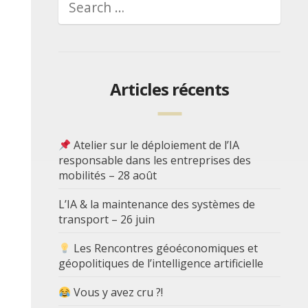
Articles récents
Atelier sur le déploiement de l’IA
responsable dans les entreprises des
mobilités – 28 août
L’IA & la maintenance des systèmes de
transport – 26 juin
Les Rencontres géoéconomiques et
géopolitiques de l’intelligence artificielle
Vous y avez cru ?!