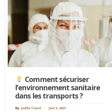
Comment sécuriser
l’environnement sanitaire
dans les transports ?
By:
Joëlle Touré
Juin 5, 2021