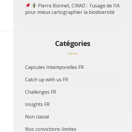
Pierre Bonnet, CIRAD : l’usage de l’IA
pour mieux cartographier la biodiversité
Catégories
Capsules Intemporelles FR
Catch up with us FR
Challenges FR
Insights FR
Non classé
Nos convictions-limites