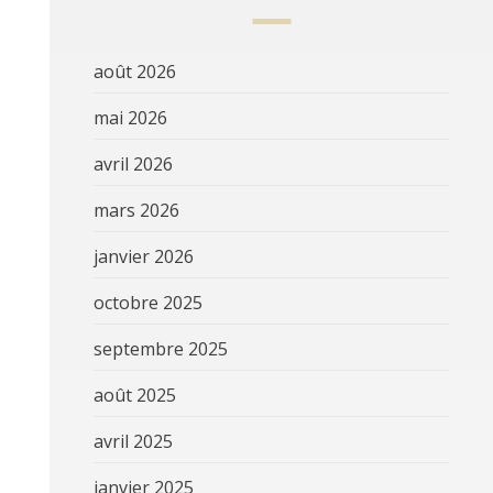
août 2026
mai 2026
avril 2026
mars 2026
janvier 2026
octobre 2025
septembre 2025
août 2025
avril 2025
janvier 2025