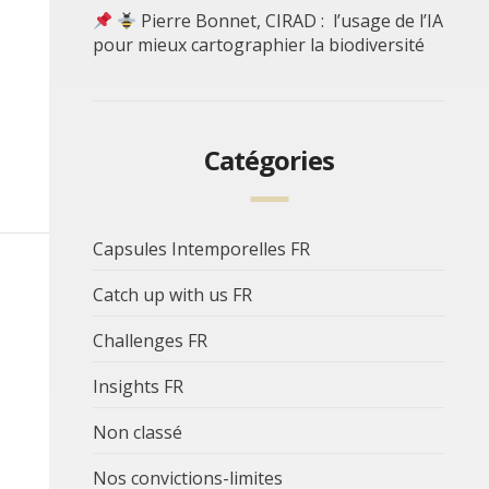
Pierre Bonnet, CIRAD : l’usage de l’IA
pour mieux cartographier la biodiversité
Catégories
Capsules Intemporelles FR
Catch up with us FR
Challenges FR
Insights FR
Non classé
Nos convictions-limites