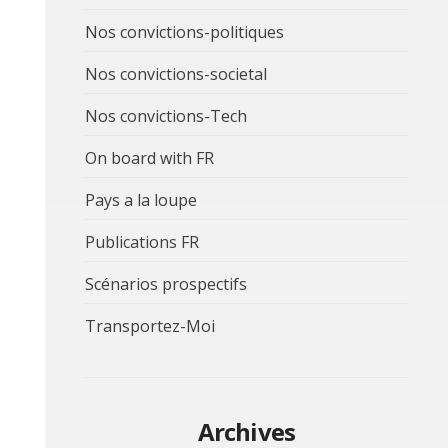
Nos convictions-politiques
Nos convictions-societal
Nos convictions-Tech
On board with FR
Pays a la loupe
Publications FR
Scénarios prospectifs
Transportez-Moi
Archives