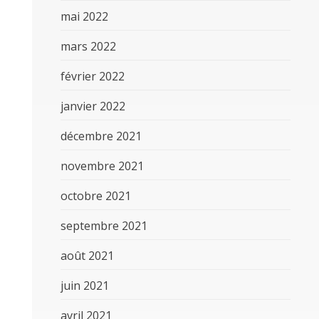
mai 2022
mars 2022
février 2022
janvier 2022
décembre 2021
novembre 2021
octobre 2021
septembre 2021
août 2021
juin 2021
avril 2021