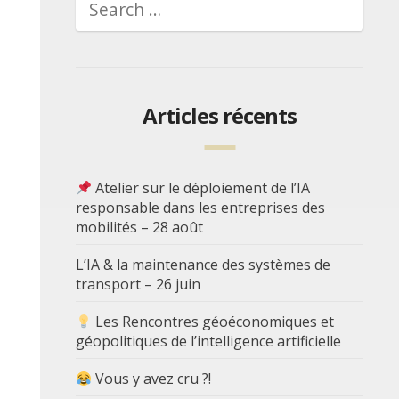
Articles récents
Atelier sur le déploiement de l’IA
responsable dans les entreprises des
mobilités – 28 août
L’IA & la maintenance des systèmes de
transport – 26 juin
Les Rencontres géoéconomiques et
géopolitiques de l’intelligence artificielle
Vous y avez cru ?!