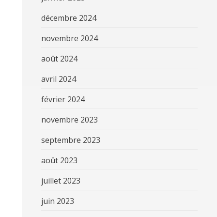
décembre 2024
novembre 2024
août 2024
avril 2024
février 2024
novembre 2023
septembre 2023
août 2023
juillet 2023
juin 2023