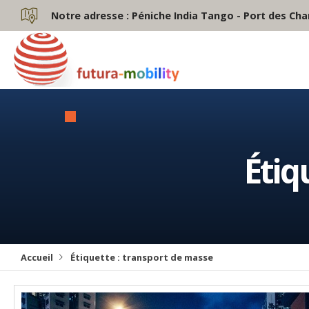
Notre adresse :
Péniche India Tango - Port des Cha
Étiq
Accueil
Étiquette :
transport de masse