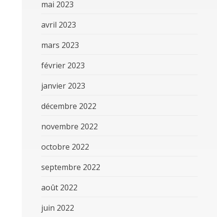
mai 2023
avril 2023
mars 2023
février 2023
janvier 2023
décembre 2022
novembre 2022
octobre 2022
septembre 2022
août 2022
juin 2022