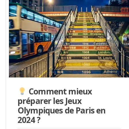
Comment mieux
préparer les Jeux
Olympiques de Paris en
2024 ?