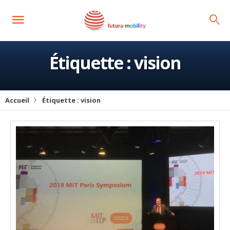
Étiquette :
vision
Accueil
Étiquette :
vision