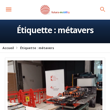
Étiquette :
métavers
Accueil
Étiquette :
métavers