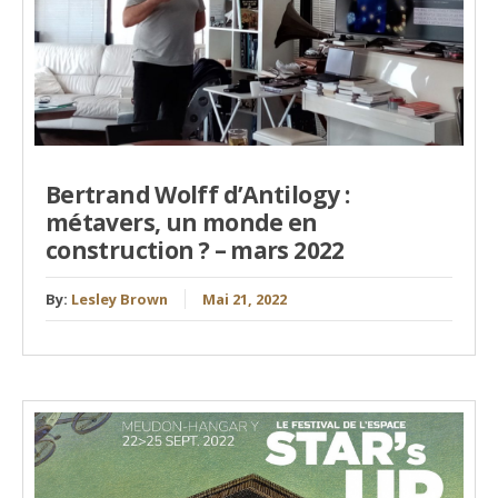
Bertrand Wolff d’Antilogy :
métavers, un monde en
construction ? – mars 2022
By:
Lesley Brown
Mai 21, 2022