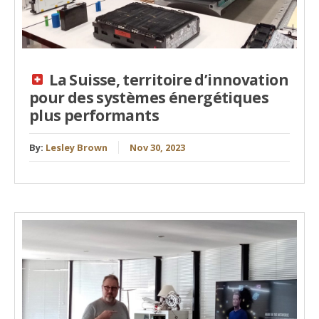
La Suisse, territoire d’innovation
pour des systèmes énergétiques
plus performants
By:
Lesley Brown
Nov 30, 2023