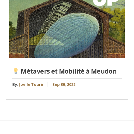
Métavers et Mobilité à Meudon
By:
Joëlle Touré
Sep 30, 2022