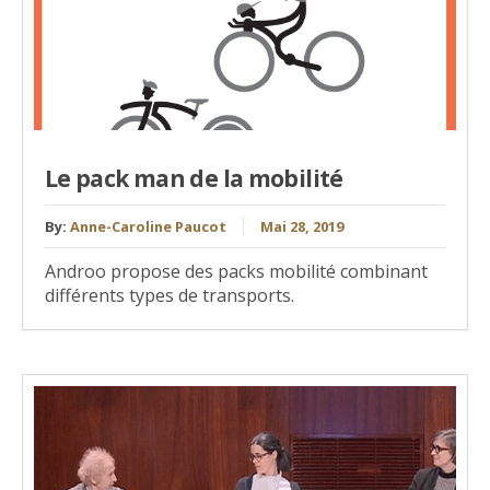
Le pack man de la mobilité
By:
Anne-Caroline Paucot
Mai 28, 2019
Androo propose des packs mobilité combinant
différents types de transports.