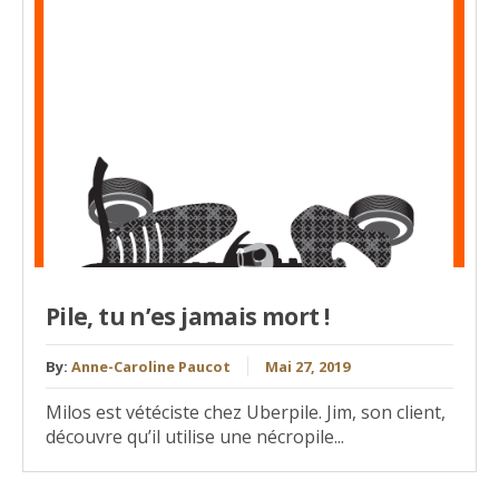
Pile, tu n’es jamais mort !
By:
Anne-Caroline Paucot
Mai 27, 2019
Milos est vétéciste chez Uberpile. Jim, son client,
découvre qu’il utilise une nécropile...